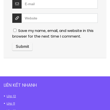
Save my name, email, and website in this
browser for the next time I comment.
LIÊN KẾT NHANH
Lớp 12
Lớp 11