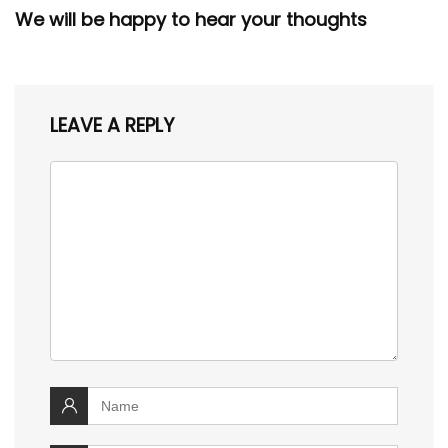
We will be happy to hear your thoughts
LEAVE A REPLY