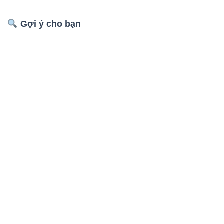
Gợi ý cho bạn