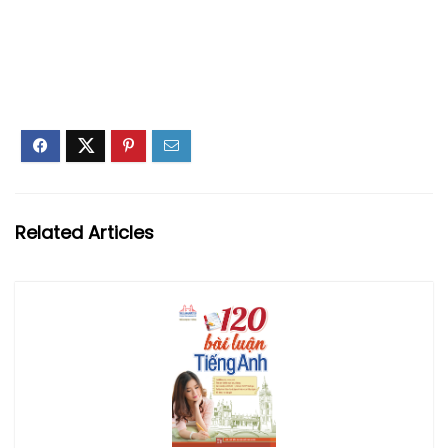
Related Articles