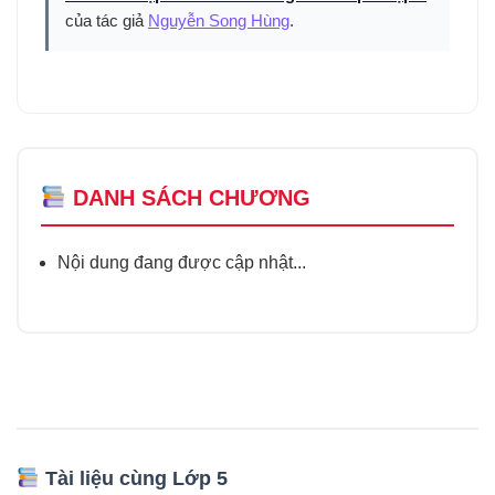
của tác giả
Nguyễn Song Hùng
.
DANH SÁCH CHƯƠNG
Nội dung đang được cập nhật...
Tài liệu cùng Lớp 5