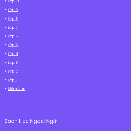
Lớp 10
Lớp 9
Lớp 8
Lớp 7
Lớp 6
Lớp 5
Lớp 4
Lớp 3
Lớp 2
Lớp 1
Mầm Non
Sách Học Ngoại Ngữ