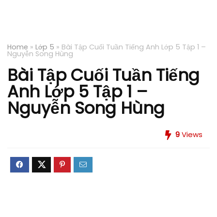
Home
»
Lớp 5
»
Bài Tập Cuối Tuần Tiếng Anh Lớp 5 Tập 1 –
Nguyễn Song Hùng
Bài Tập Cuối Tuần Tiếng
Anh Lớp 5 Tập 1 –
Nguyễn Song Hùng
9
Views