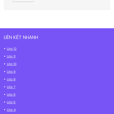
LIÊN KẾT NHANH
Lớp 12
Lớp 11
Lớp 10
Lớp 9
Lớp 8
Lớp 7
Lớp 6
Lớp 5
Lớp 4