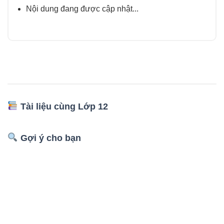
Nội dung đang được cập nhật...
Tài liệu cùng Lớp 12
Gợi ý cho bạn