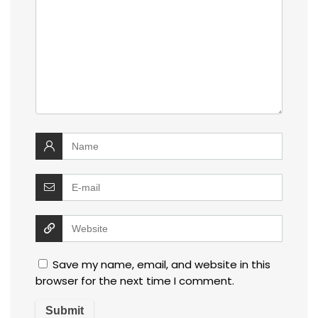
Save my name, email, and website in this
browser for the next time I comment.