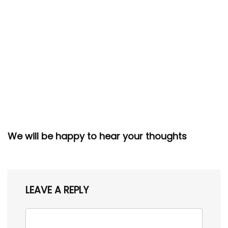
We will be happy to hear your thoughts
LEAVE A REPLY