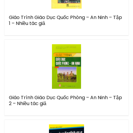
Giáo Trình Giáo Dục Quốc Phòng – An Ninh – Tập
1 – Nhiều tác giả
Giáo Trình Giáo Dục Quốc Phòng – An Ninh – Tập
2 – Nhiều tác giả