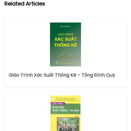
Related Articles
Giáo Trình Xác Suất Thống Kê – Tống Đình Quỳ