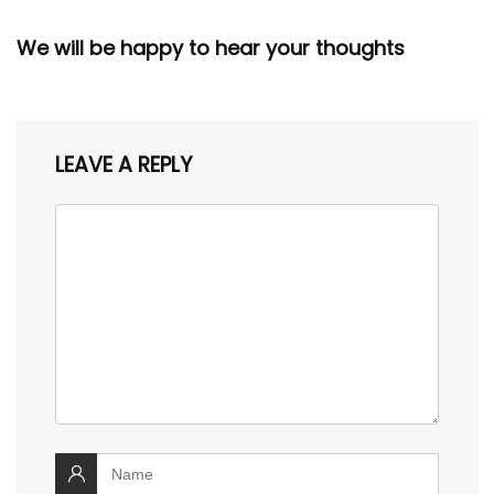
We will be happy to hear your thoughts
LEAVE A REPLY