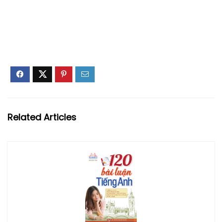
Related Articles