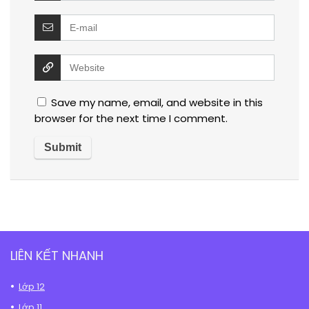
Save my name, email, and website in this
browser for the next time I comment.
LIÊN KẾT NHANH
Lớp 12
Lớp 11