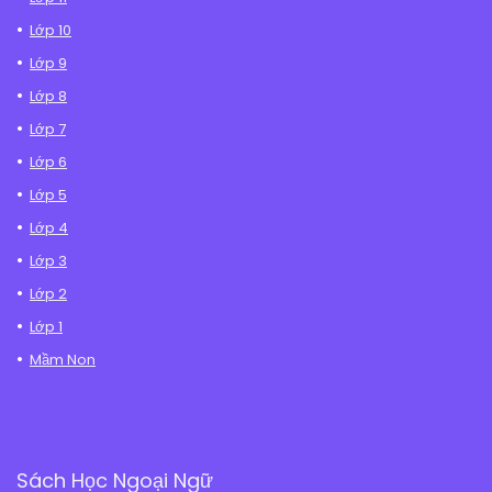
Lớp 10
Lớp 9
Lớp 8
Lớp 7
Lớp 6
Lớp 5
Lớp 4
Lớp 3
Lớp 2
Lớp 1
Mầm Non
Sách Học Ngoại Ngữ