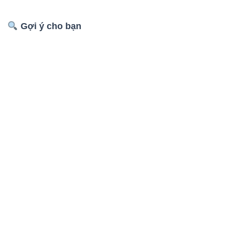
Gợi ý cho bạn