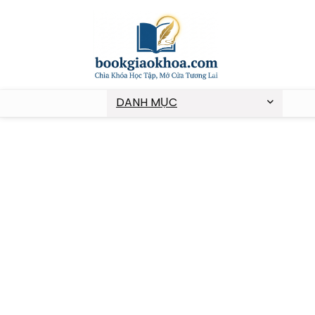
DANH MỤC