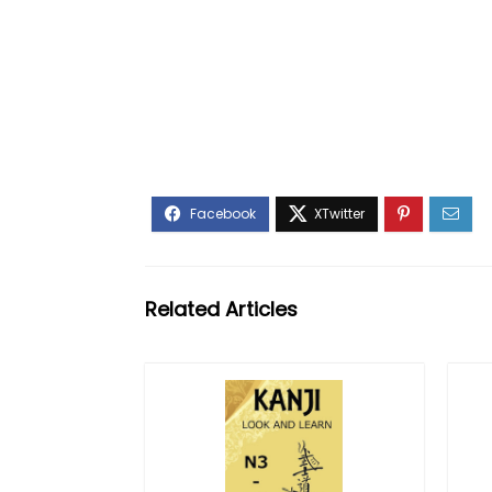
Related Articles