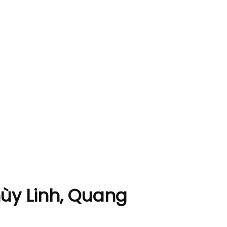
ùy Linh, Quang