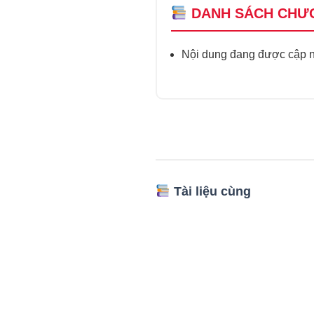
DANH SÁCH CHƯ
Nội dung đang được cập nh
Tài liệu cùng