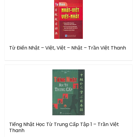
Từ Điển Nhật – Việt, Việt – Nhật – Trần Việt Thanh
Tiếng Nhật Học Từ Trung Cấp Tập 1 – Trần Việt
Thanh