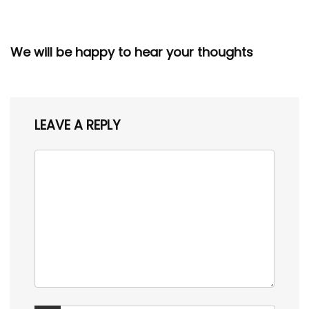
We will be happy to hear your thoughts
LEAVE A REPLY