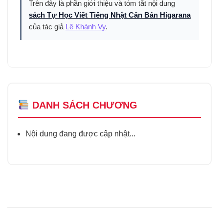
Trên đây là phần giới thiệu và tóm tắt nội dung
sách Tự Học Viết Tiếng Nhật Căn Bản Higarana
của tác giả
Lê Khánh Vy
.
DANH SÁCH CHƯƠNG
Nội dung đang được cập nhật...