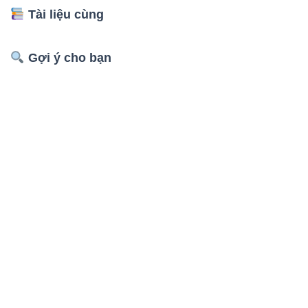
Tài liệu cùng
Gợi ý cho bạn