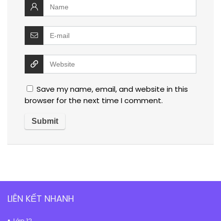
Save my name, email, and website in this
browser for the next time I comment.
LIÊN KẾT NHANH
Lớp 12