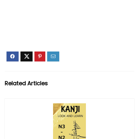
Related Articles