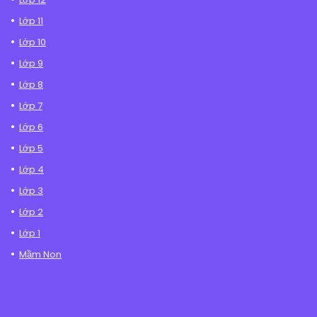
Lớp 11
Lớp 10
Lớp 9
Lớp 8
Lớp 7
Lớp 6
Lớp 5
Lớp 4
Lớp 3
Lớp 2
Lớp 1
Mầm Non