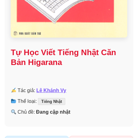
Tự Học Viết Tiếng Nhật Căn
Bản Higarana
Tác giả:
Lê Khánh Vy
Thể loại:
Tiếng Nhật
Chủ đề:
Đang cập nhật