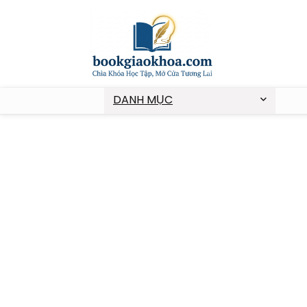
DANH MỤC