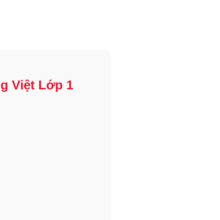
g Việt Lớp 1