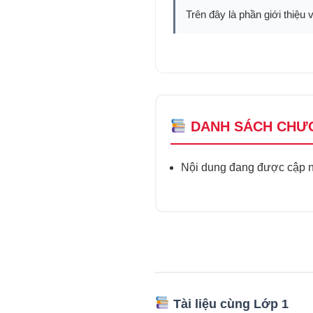
Trên đây là phần giới thiệu 
DANH SÁCH CHƯ
Nội dung đang được cập nh
Tài liệu cùng Lớp 1