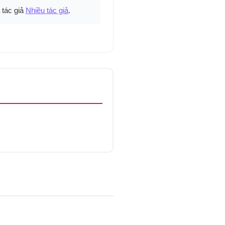
 tác giả
Nhiều tác giả
.