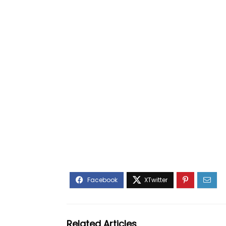
Related Articles