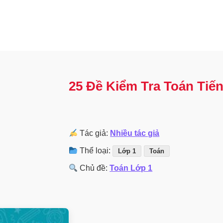
25 Đề Kiểm Tra Toán Tiến
Tác giả:
Nhiều tác giả
Thể loại:
Lớp 1
Toán
Chủ đề:
Toán Lớp 1