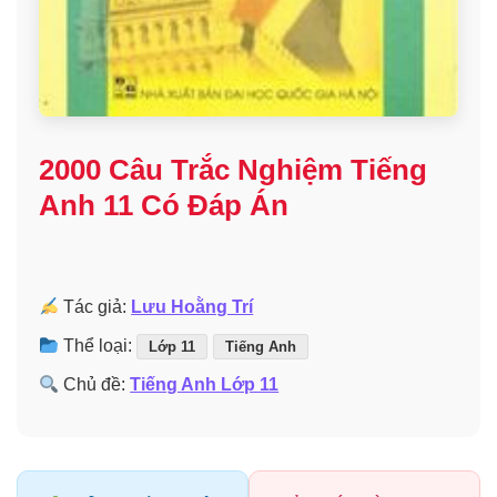
2000 Câu Trắc Nghiệm Tiếng
Anh 11 Có Đáp Án
Tác giả:
Lưu Hoằng Trí
Thể loại:
Lớp 11
Tiếng Anh
Chủ đề:
Tiếng Anh Lớp 11