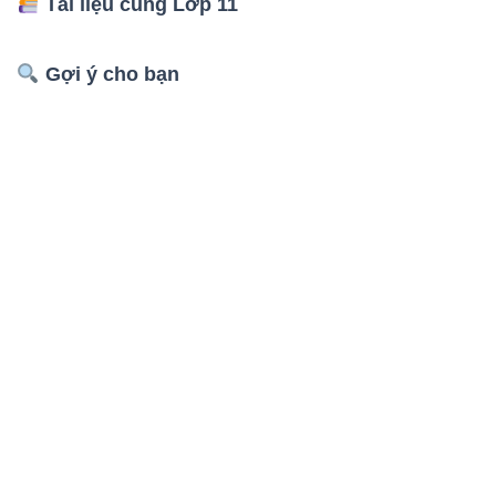
Tài liệu cùng Lớp 11
Gợi ý cho bạn