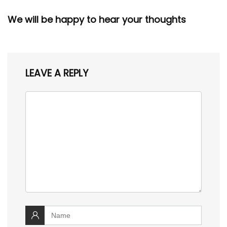
We will be happy to hear your thoughts
LEAVE A REPLY