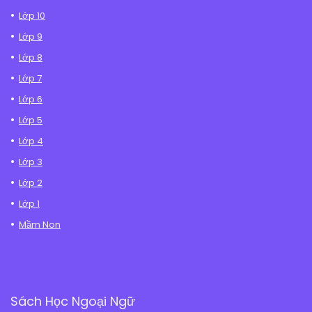
Lớp 10
Lớp 9
Lớp 8
Lớp 7
Lớp 6
Lớp 5
Lớp 4
Lớp 3
Lớp 2
Lớp 1
Mầm Non
Sách Học Ngoại Ngữ