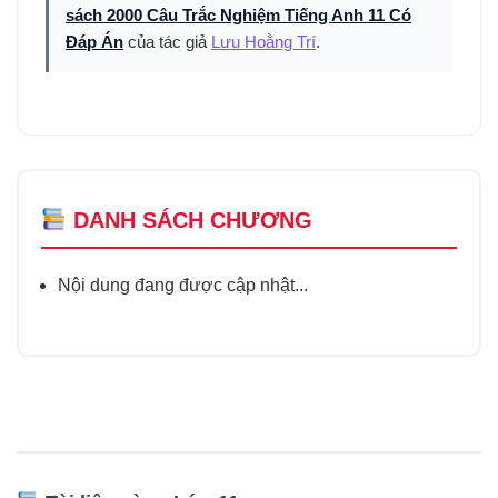
sách 2000 Câu Trắc Nghiệm Tiếng Anh 11 Có
Đáp Án
của tác giả
Lưu Hoằng Trí
.
DANH SÁCH CHƯƠNG
Nội dung đang được cập nhật...