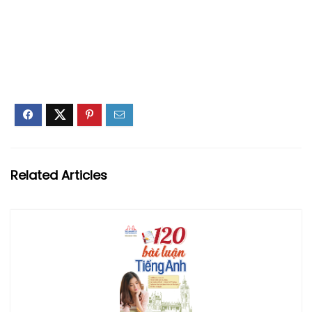
Related Articles