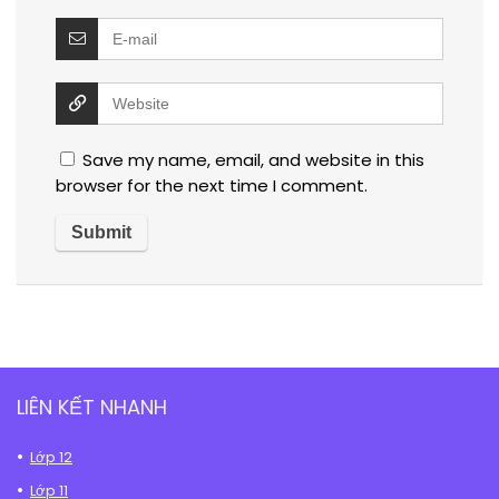
Save my name, email, and website in this
browser for the next time I comment.
LIÊN KẾT NHANH
Lớp 12
Lớp 11