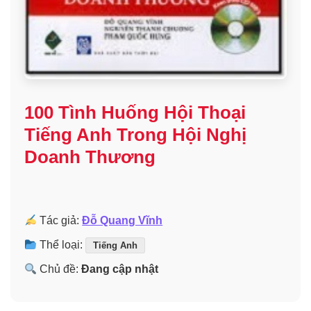
100 Tình Huống Hội Thoại
Tiếng Anh Trong Hội Nghị
Doanh Thương
Tác giả:
Đỗ Quang Vĩnh
Thể loại:
Tiếng Anh
Chủ đề:
Đang cập nhật