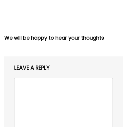
We will be happy to hear your thoughts
LEAVE A REPLY