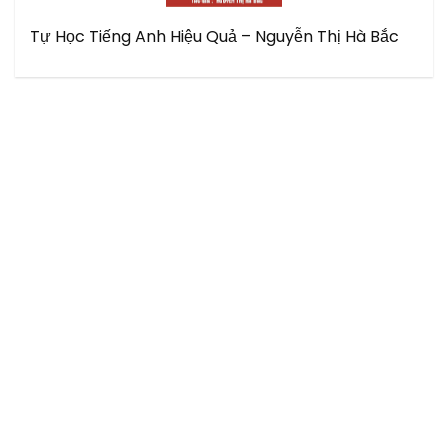
Tự Học Tiếng Anh Hiệu Quả – Nguyễn Thị Hà Bắc