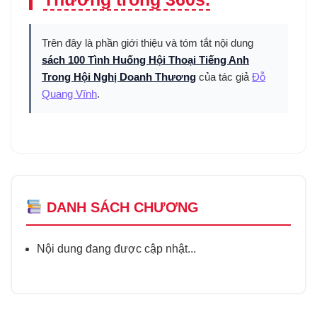
Trên đây là phần giới thiệu và tóm tắt nội dung
sách 100 Tình Huống Hội Thoại Tiếng Anh
Trong Hội Nghị Doanh Thương
của tác giả
Đỗ
Quang Vĩnh
.
DANH SÁCH CHƯƠNG
Nội dung đang được cập nhật...