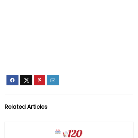
Related Articles