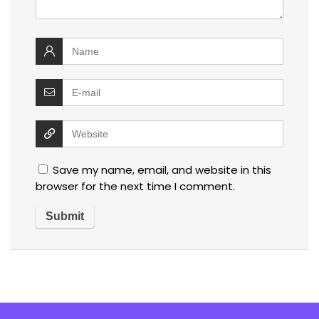
Save my name, email, and website in this
browser for the next time I comment.