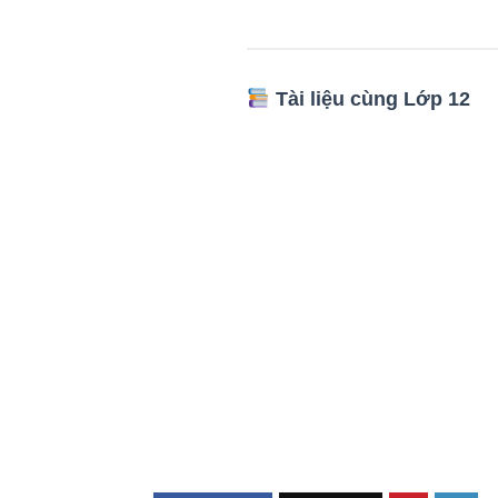
Tài liệu cùng Lớp 12