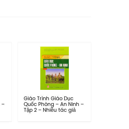
Giáo Trình Giáo Dục
 –
Quốc Phòng – An Ninh –
Tập 2 – Nhiều tác giả