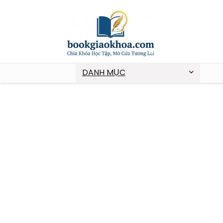
DANH MỤC