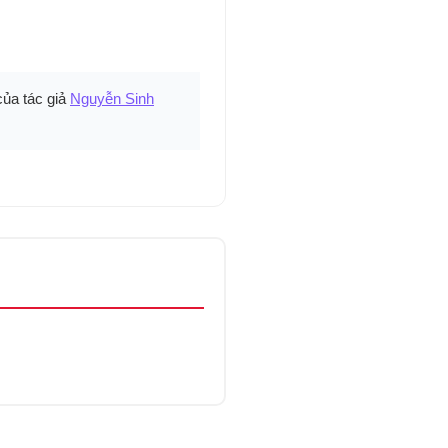
ủa tác giả
Nguyễn Sinh