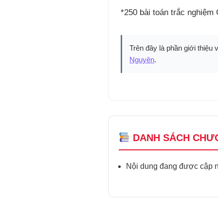
*250 bài toán trắc nghiệm 
Trên đây là phần giới thiệu 
Nguyên
.
DANH SÁCH CHƯ
Nội dung đang được cập nh