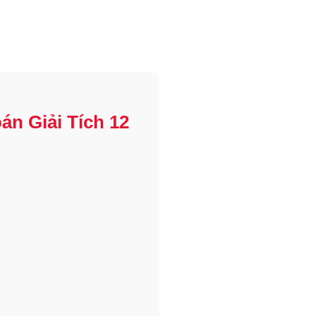
án Giải Tích 12