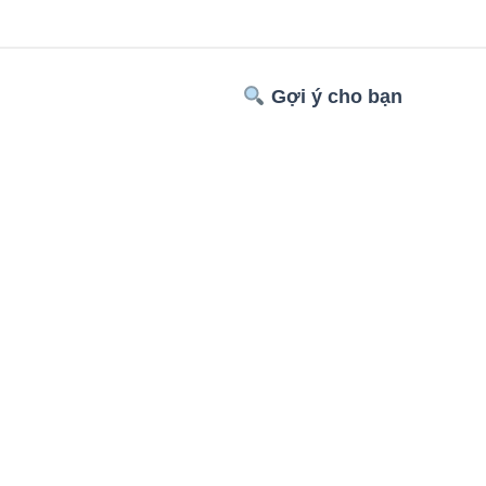
Gợi ý cho bạn