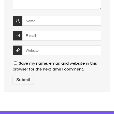
Save my name, email, and website in this
browser for the next time I comment.