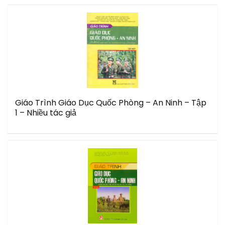
Giáo Trình Giáo Dục Quốc Phòng – An Ninh – Tập
1 – Nhiều tác giả