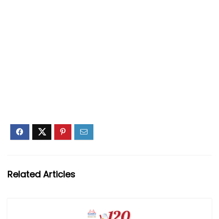
Related Articles