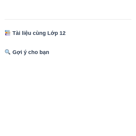
Tài liệu cùng Lớp 12
Gợi ý cho bạn