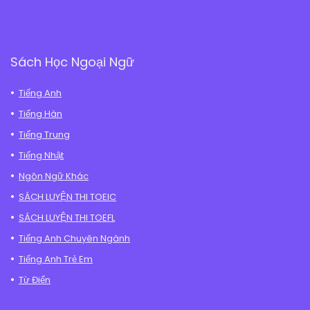
Sách Học Ngoại Ngữ
Tiếng Anh
Tiếng Hàn
Tiếng Trung
Tiếng Nhật
Ngôn Ngữ Khác
SÁCH LUYỆN THI TOEIC
SÁCH LUYỆN THI TOEFL
Tiếng Anh Chuyên Ngành
Tiếng Anh Trẻ Em
Từ Điển