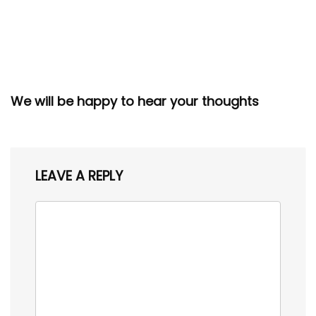
We will be happy to hear your thoughts
LEAVE A REPLY