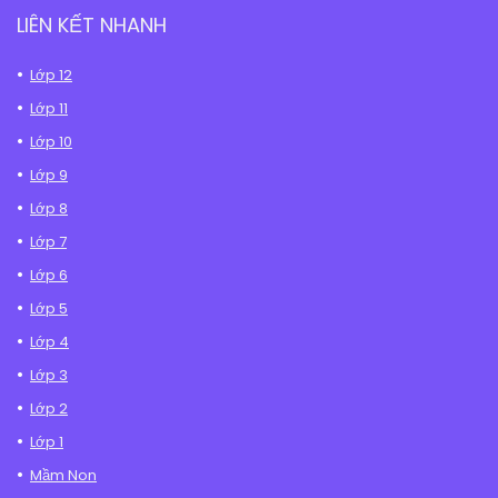
LIÊN KẾT NHANH
Lớp 12
Lớp 11
Lớp 10
Lớp 9
Lớp 8
Lớp 7
Lớp 6
Lớp 5
Lớp 4
Lớp 3
Lớp 2
Lớp 1
Mầm Non