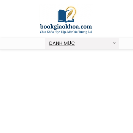
DANH MỤC