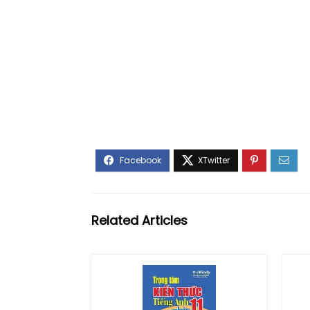
Related Articles