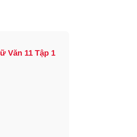
ữ Văn 11 Tập 1