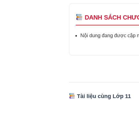
DANH SÁCH CHƯ
Nội dung đang được cập nh
Tài liệu cùng Lớp 11