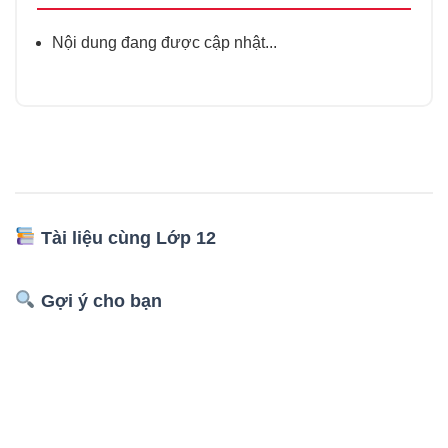
Nội dung đang được cập nhật...
Tài liệu cùng Lớp 12
Gợi ý cho bạn