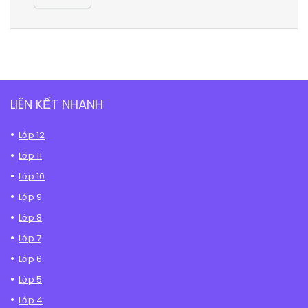
LIÊN KẾT NHANH
Lớp 12
Lớp 11
Lớp 10
Lớp 9
Lớp 8
Lớp 7
Lớp 6
Lớp 5
Lớp 4