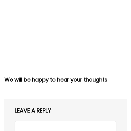
We will be happy to hear your thoughts
LEAVE A REPLY