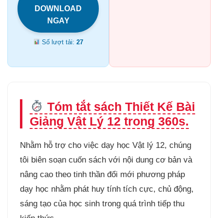
DOWNLOAD
NGAY
Số lượt tải:
27
Tóm tắt sách Thiết Kế Bài
Giảng Vật Lý 12 trong 360s.
Nhằm hỗ trợ cho việc dạy học Vật lý 12, chúng
tôi biên soạn cuốn sách với nội dung cơ bản và
nâng cao theo tinh thần đổi mới phương pháp
dạy học nhằm phát huy tính tích cực, chủ động,
sáng tạo của học sinh trong quá trình tiếp thu