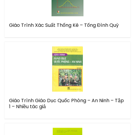
Giáo Trình Xác Suất Thống Kê – Tống Đình Quỳ
Giáo Trình Giáo Dục Quốc Phòng – An Ninh – Tập
1 – Nhiều tác giả