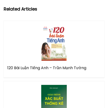
Related Articles
120 Bài Luận Tiếng Anh – Trần Mạnh Tường