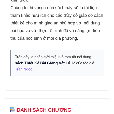
kiến thức.
Chúng tôi hi vọng cuốn sách này sẽ là tài liệu
tham khảo hữu ích cho các thầy cô giáo có cách
thiết kế cho mình giáo án phù hợp với nội dung
bài học và với thực tế trình độ và năng lực tiếp
thu của học sinh ở mỗi địa phương.
Trên đây là phần giới thiệu và tóm tắt nội dung
sách Thiết Kế Bài Giảng Vật Lý 12
của tác giả
Trần Ngọc
.
DANH SÁCH CHƯƠNG