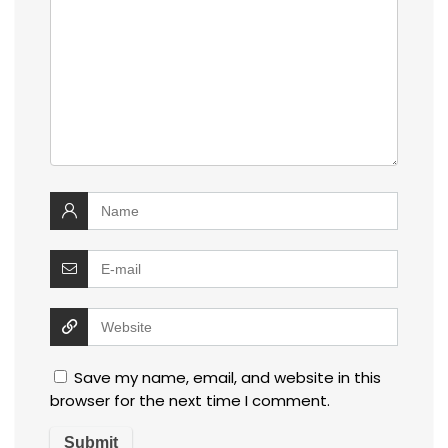
Save my name, email, and website in this
browser for the next time I comment.