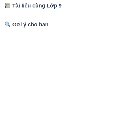
Tài liệu cùng Lớp 9
Gợi ý cho bạn