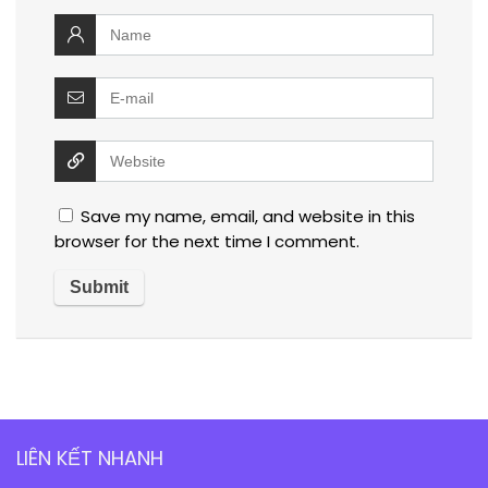
Save my name, email, and website in this
browser for the next time I comment.
LIÊN KẾT NHANH