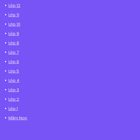
Lớp 12
Lớp 11
Lớp 10
Lớp 9
Lớp 8
Lớp 7
Lớp 6
Lớp 5
Lớp 4
Lớp 3
Lớp 2
Lớp 1
Mầm Non