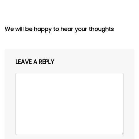
We will be happy to hear your thoughts
LEAVE A REPLY