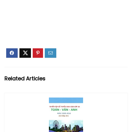
Related Articles