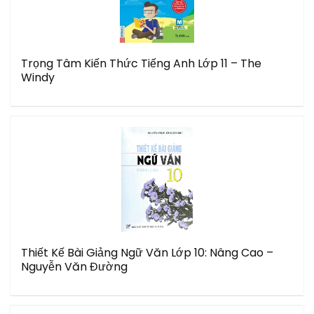
Trọng Tâm Kiến Thức Tiếng Anh Lớp 11 – The
Windy
Thiết Kế Bài Giảng Ngữ Văn Lớp 10: Nâng Cao –
Nguyễn Văn Đường