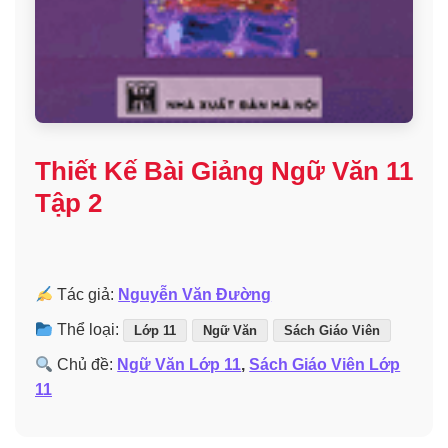
Thiết Kế Bài Giảng Ngữ Văn 11
Tập 2
Tác giả:
Nguyễn Văn Đường
Thể loại:
Lớp 11
Ngữ Văn
Sách Giáo Viên
Chủ đề:
Ngữ Văn Lớp 11
,
Sách Giáo Viên Lớp
11