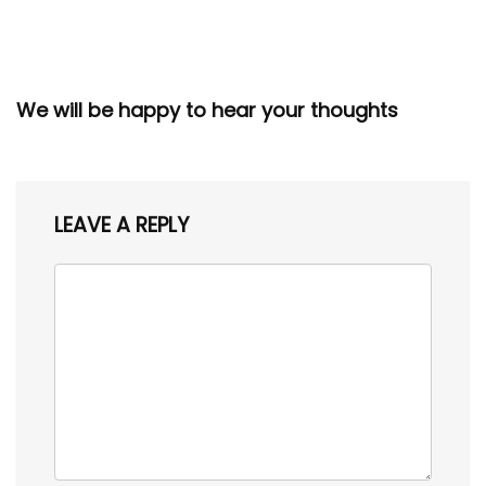
We will be happy to hear your thoughts
LEAVE A REPLY