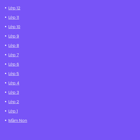
Lớp 12
Lớp 11
Lớp 10
Lớp 9
Lớp 8
Lớp 7
Lớp 6
Lớp 5
Lớp 4
Lớp 3
Lớp 2
Lớp 1
Mầm Non