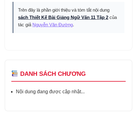
Trên đây là phần giới thiệu và tóm tắt nội dung
sách Thiết Kế Bài Giảng Ngữ Văn 11 Tập 2
của
tác giả
Nguyễn Văn Đường
.
DANH SÁCH CHƯƠNG
Nội dung đang được cập nhật...