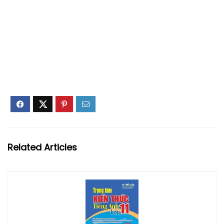
Related Articles