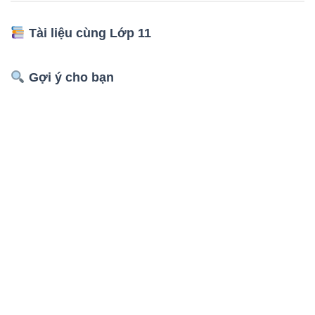
Tài liệu cùng Lớp 11
Gợi ý cho bạn