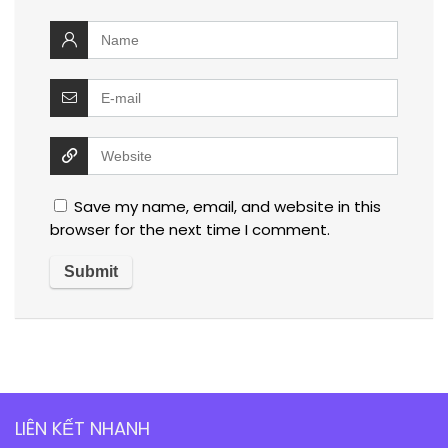
Save my name, email, and website in this
browser for the next time I comment.
LIÊN KẾT NHANH