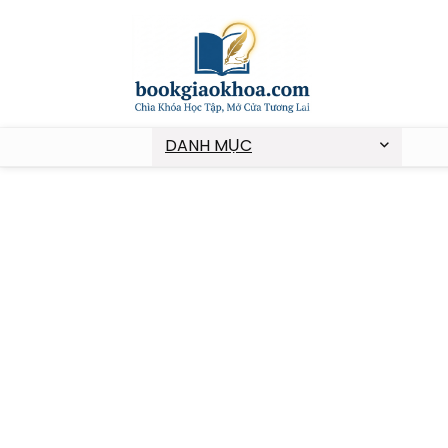
DANH MỤC