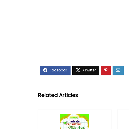
Related Articles