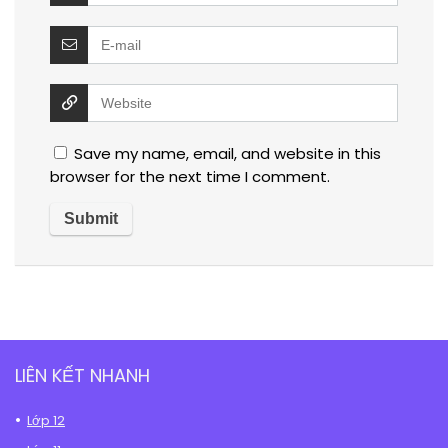
Save my name, email, and website in this
browser for the next time I comment.
LIÊN KẾT NHANH
Lớp 12