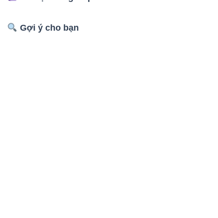
Gợi ý cho bạn