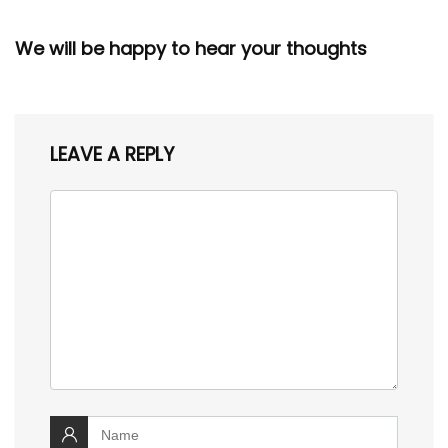
We will be happy to hear your thoughts
LEAVE A REPLY