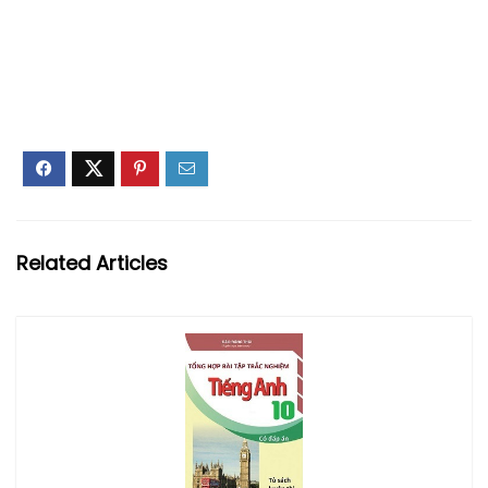
Related Articles