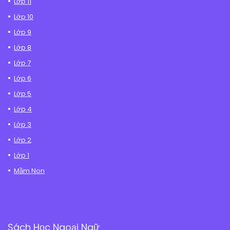
Lớp 11
Lớp 10
Lớp 9
Lớp 8
Lớp 7
Lớp 6
Lớp 5
Lớp 4
Lớp 3
Lớp 2
Lớp 1
Mầm Non
Sách Học Ngoại Ngữ