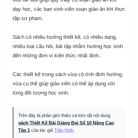
dạy học, các bạn sinh viên soạn giáo án khi thực
tập sư phạm.
Sách có nhiều hướng thiết kế, có nhiều dạng,
nhiều loại câu hỏi, bài tập nhằm hướng học sinh
đến những đơn vị kiến thức nhất định.
Các thiết kế trong sách vừa có tính định hướng,
vừa cụ thể giúp giáo viên có thể áp dụng với
từng đối tượng học sinh.
Trên đây là phần giới thiệu và tóm tắt nội dung
sách Thiết Kế Bài Giảng Đại Số 10 Nâng Cao
Tập 1
của tác giả
Trần Vinh
.