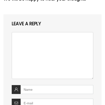
LEAVE A REPLY