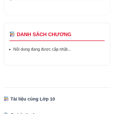
DANH SÁCH CHƯƠNG
Nội dung đang được cập nhật...
Tài liệu cùng Lớp 10