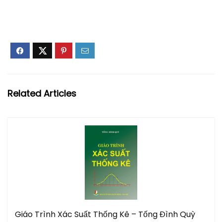
Related Articles
Giáo Trình Xác Suất Thống Kê – Tống Đình Quỳ