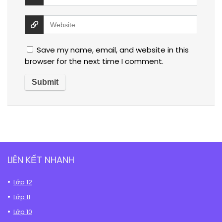
Save my name, email, and website in this
browser for the next time I comment.
LIÊN KẾT NHANH
Lớp 12
Lớp 11
Lớp 10