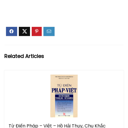
Related Articles
Từ Điển Pháp – Việt – Hồ Hải Thụy, Chu Khắc