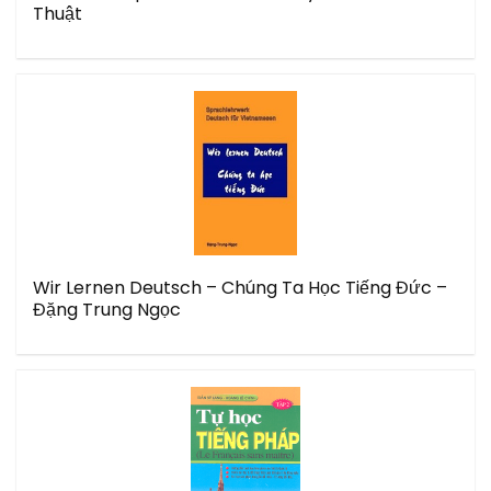
Thuật
Wir Lernen Deutsch – Chúng Ta Học Tiếng Đức –
Đặng Trung Ngọc