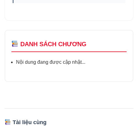
DANH SÁCH CHƯƠNG
Nội dung đang được cập nhật...
Tài liệu cùng