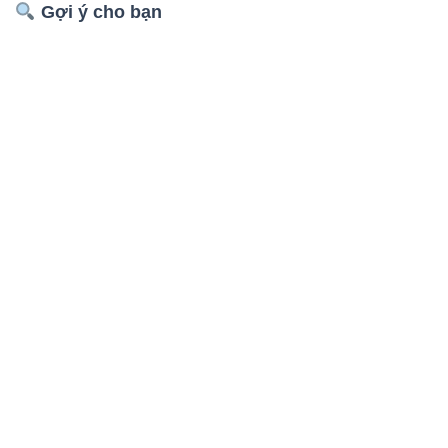
Gợi ý cho bạn