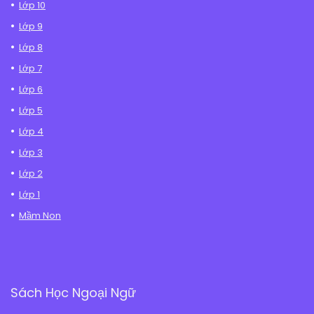
Lớp 10
Lớp 9
Lớp 8
Lớp 7
Lớp 6
Lớp 5
Lớp 4
Lớp 3
Lớp 2
Lớp 1
Mầm Non
Sách Học Ngoại Ngữ