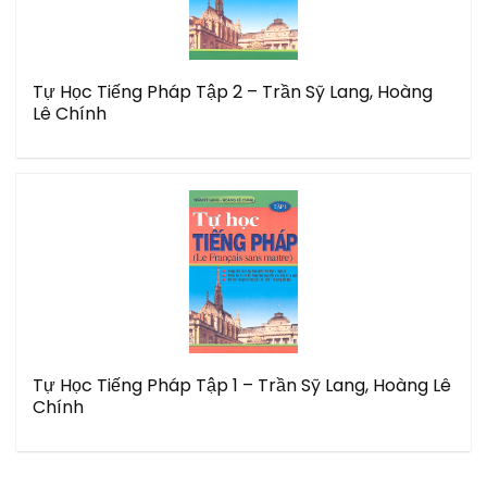
Tự Học Tiếng Pháp Tập 2 – Trần Sỹ Lang, Hoàng
Lê Chính
Tự Học Tiếng Pháp Tập 1 – Trần Sỹ Lang, Hoàng Lê
Chính