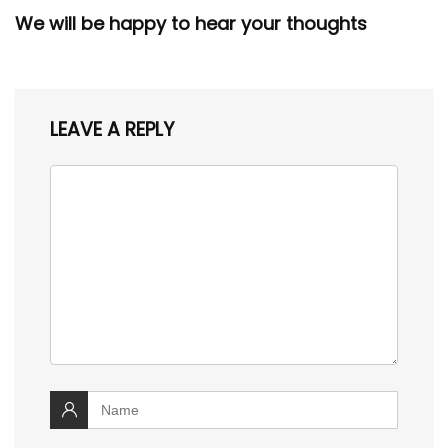
We will be happy to hear your thoughts
LEAVE A REPLY