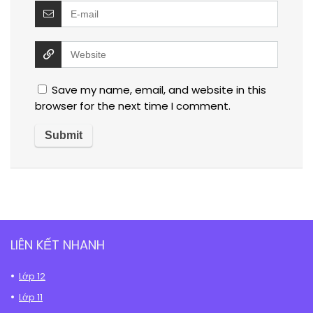
Save my name, email, and website in this
browser for the next time I comment.
LIÊN KẾT NHANH
Lớp 12
Lớp 11