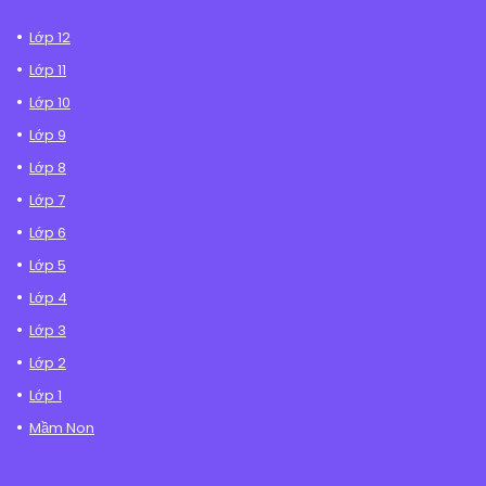
Lớp 12
Lớp 11
Lớp 10
Lớp 9
Lớp 8
Lớp 7
Lớp 6
Lớp 5
Lớp 4
Lớp 3
Lớp 2
Lớp 1
Mầm Non