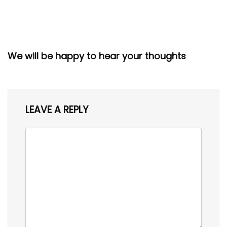
We will be happy to hear your thoughts
LEAVE A REPLY