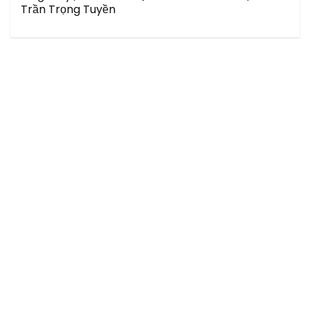
Trần Trọng Tuyền