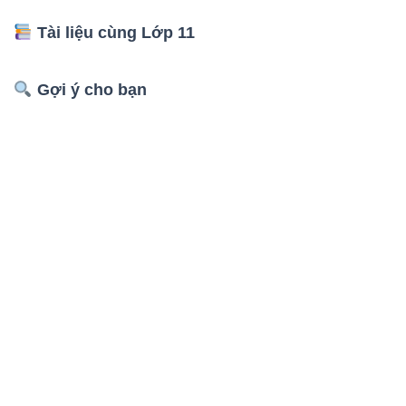
Tài liệu cùng Lớp 11
Gợi ý cho bạn