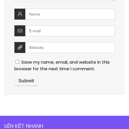
Save my name, email, and website in this
browser for the next time I comment.
LIÊN KẾT NHANH