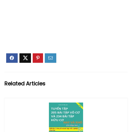
Related Articles