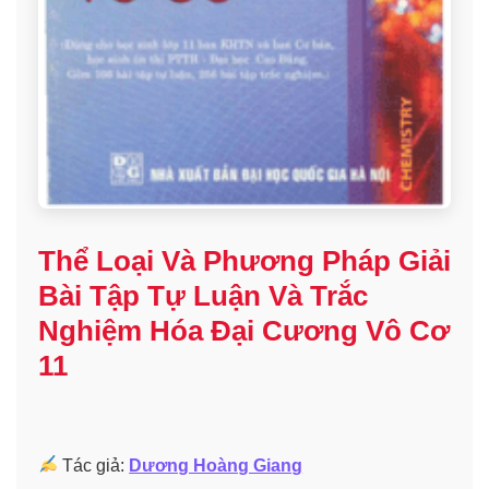
Thể Loại Và Phương Pháp Giải
Bài Tập Tự Luận Và Trắc
Nghiệm Hóa Đại Cương Vô Cơ
11
Tác giả:
Dương Hoàng Giang