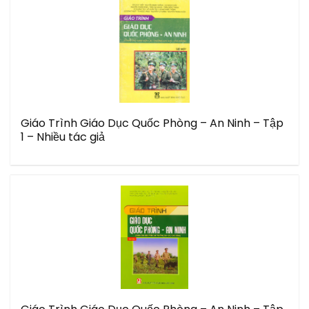
Giáo Trình Giáo Dục Quốc Phòng – An Ninh – Tập
1 – Nhiều tác giả