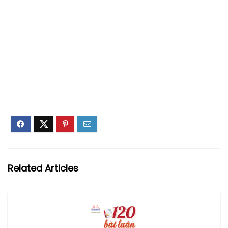
Related Articles