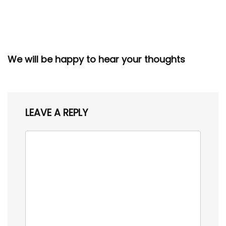
We will be happy to hear your thoughts
LEAVE A REPLY