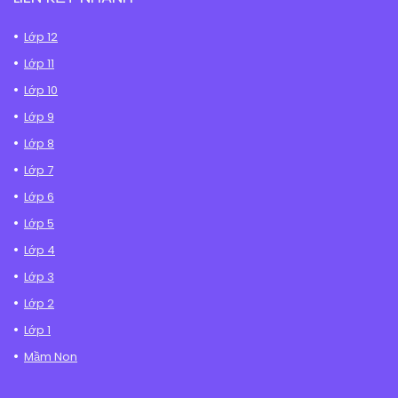
Lớp 12
Lớp 11
Lớp 10
Lớp 9
Lớp 8
Lớp 7
Lớp 6
Lớp 5
Lớp 4
Lớp 3
Lớp 2
Lớp 1
Mầm Non