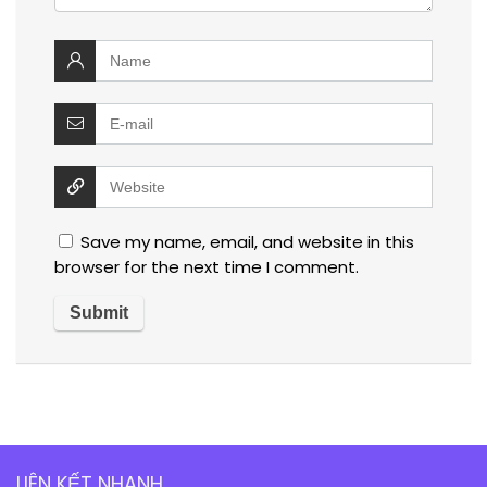
Save my name, email, and website in this
browser for the next time I comment.
LIÊN KẾT NHANH