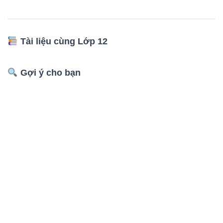
Tài liệu cùng Lớp 12
Gợi ý cho bạn