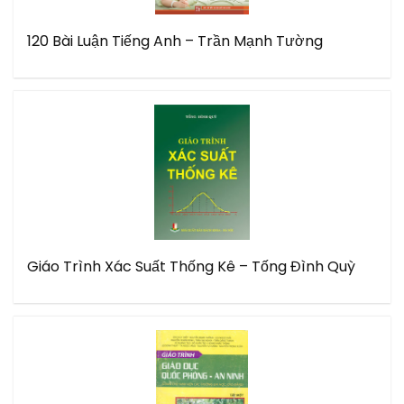
120 Bài Luận Tiếng Anh – Trần Mạnh Tường
Giáo Trình Xác Suất Thống Kê – Tống Đình Quỳ