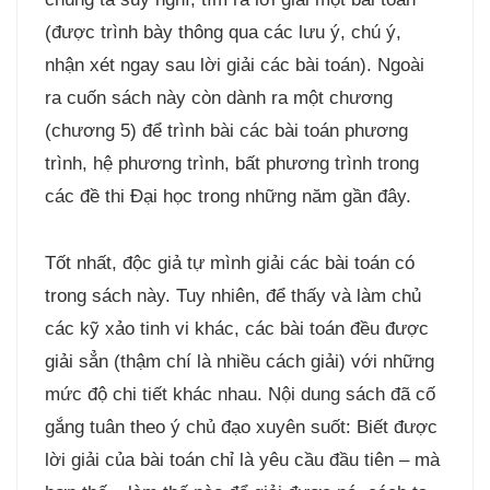
(được trình bày thông qua các lưu ý, chú ý,
nhận xét ngay sau lời giải các bài toán). Ngoài
ra cuốn sách này còn dành ra một chương
(chương 5) để trình bài các bài toán phương
trình, hệ phương trình, bất phương trình trong
các đề thi Đại học trong những năm gần đây.
Tốt nhất, độc giả tự mình giải các bài toán có
trong sách này. Tuy nhiên, để thấy và làm chủ
các kỹ xảo tinh vi khác, các bài toán đều được
giải sẳn (thậm chí là nhiều cách giải) với những
mức độ chi tiết khác nhau. Nội dung sách đã cố
gắng tuân theo ý chủ đạo xuyên suốt: Biết được
lời giải của bài toán chỉ là yêu cầu đầu tiên – mà