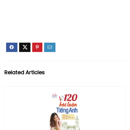
Related Articles