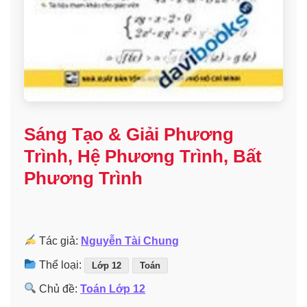
Sáng Tạo & Giải Phương
Trình, Hệ Phương Trình, Bất
Phương Trình
Tác giả:
Nguyễn Tài Chung
Thể loại:
Lớp 12
Toán
Chủ đề:
Toán Lớp 12