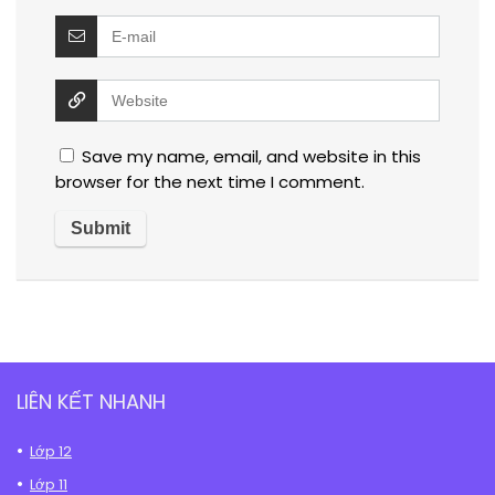
Save my name, email, and website in this
browser for the next time I comment.
LIÊN KẾT NHANH
Lớp 12
Lớp 11