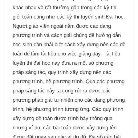
khác nhau và rất thường gặp trong các kỳ thi
giỏi toán cũng như các kỳ thi tuyển sinh Đại học.
Người giáo viên ngoài nắm được các dạng
phương trình và cách giải chúng để hướng dẫn
học sinh cần phải biết cách xây dựng nên các đề
toán để làm tài liệu cho việc giảng dạy. Tài liệu
luyện thi đại học này đưa ra một số phương
pháp sáng tác, quy trình xây dựng nên các
phương trình, hệ phương trình. Qua các phương
pháp sáng tác này ta cũng rút ra được các
phương pháp giải tự nhiên cho các dạng phương
trình, hệ phương trình tương ứng. Các quy trình
xây dựng đề toán được trình bày thông qua
những ví dụ, các bài toán được xây dựng lên
được đặt ngay sau các ví dụ đó. Đa số các bài