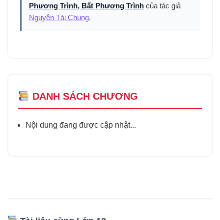
Phương Trình, Bất Phương Trình
của tác giả
Nguyễn Tài Chung
.
DANH SÁCH CHƯƠNG
Nội dung đang được cập nhật...