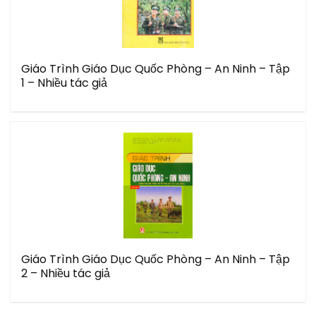
Giáo Trình Giáo Dục Quốc Phòng – An Ninh – Tập
1 – Nhiều tác giả
Giáo Trình Giáo Dục Quốc Phòng – An Ninh – Tập
2 – Nhiều tác giả