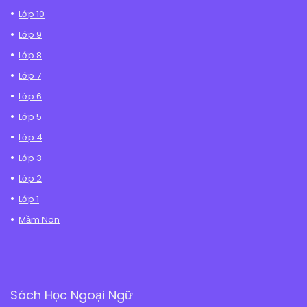
Lớp 10
Lớp 9
Lớp 8
Lớp 7
Lớp 6
Lớp 5
Lớp 4
Lớp 3
Lớp 2
Lớp 1
Mầm Non
Sách Học Ngoại Ngữ