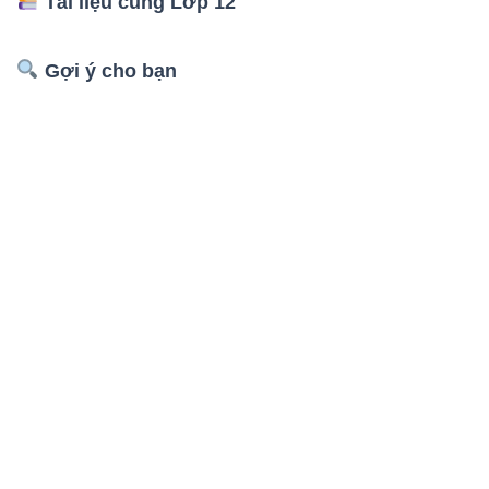
Tài liệu cùng Lớp 12
Gợi ý cho bạn