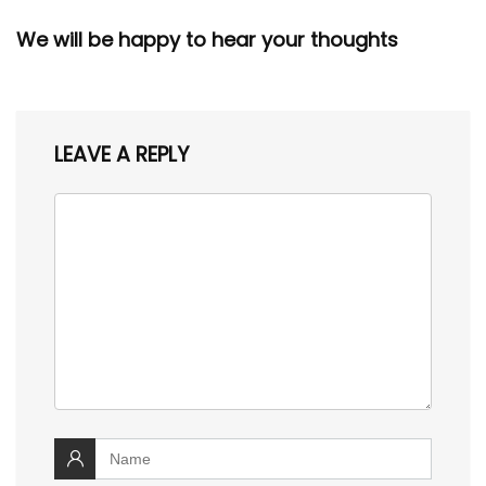
We will be happy to hear your thoughts
LEAVE A REPLY