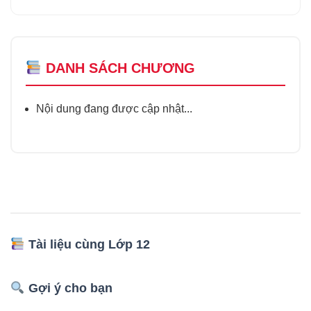
DANH SÁCH CHƯƠNG
Nội dung đang được cập nhật...
Tài liệu cùng Lớp 12
Gợi ý cho bạn