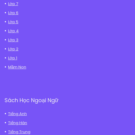
Lớp 7
Lớp 6
Lớp 5
Lớp 4
Lớp 3
Lớp 2
Lớp 1
Mầm Non
Sách Học Ngoại Ngữ
Tiếng Anh
Tiếng Hàn
Tiếng Trung