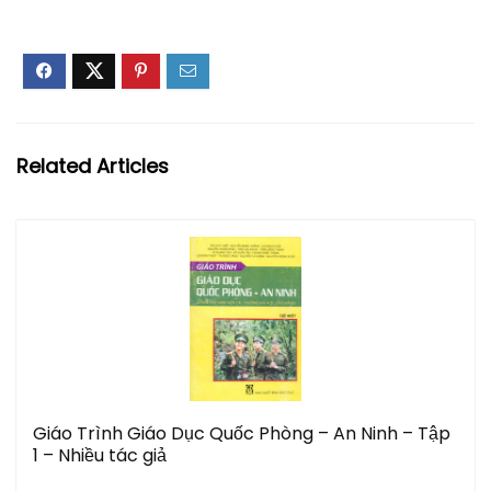
Related Articles
Giáo Trình Giáo Dục Quốc Phòng – An Ninh – Tập
1 – Nhiều tác giả