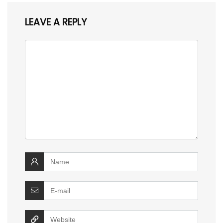
LEAVE A REPLY