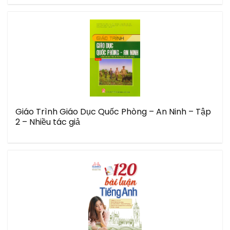
Giáo Trình Giáo Dục Quốc Phòng – An Ninh – Tập
2 – Nhiều tác giả