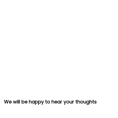
We will be happy to hear your thoughts