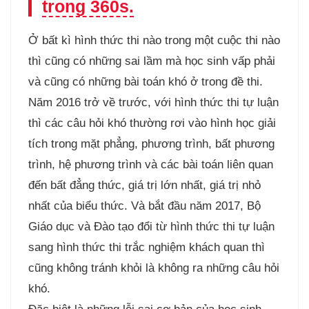
trong 360s.
Ở bất kì hình thức thi nào trong một cuộc thi nào
thì cũng có những sai lầm mà học sinh vấp phải
và cũng có những bài toán khó ở trong đề thi.
Năm 2016 trở về trước, với hình thức thi tự luận
thì các câu hỏi khó thường rơi vào hình học giải
tích trong mặt phẳng, phương trình, bất phương
trình, hệ phương trình và các bài toán liên quan
đến bất đẳng thức, giá trị lớn nhất, giá trị nhỏ
nhất của biểu thức. Và bắt đầu năm 2017, Bộ
Giáo dục và Đào tạo đổi từ hình thức thi tự luận
sang hình thức thi trắc nghiệm khách quan thì
cũng không tránh khỏi là không ra những câu hỏi
khó.