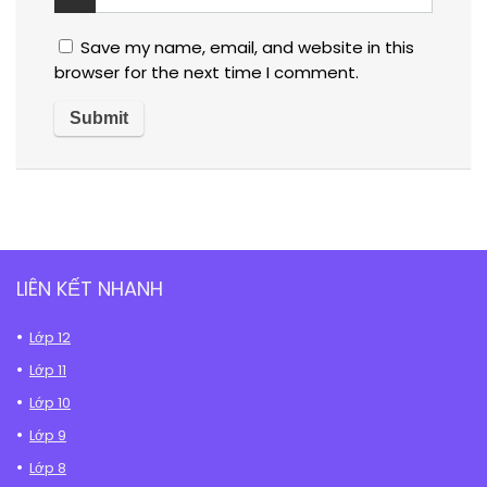
Save my name, email, and website in this
browser for the next time I comment.
LIÊN KẾT NHANH
Lớp 12
Lớp 11
Lớp 10
Lớp 9
Lớp 8