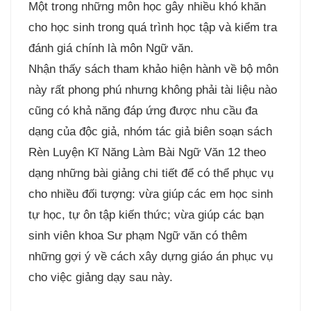
Một trong những môn học gây nhiều khó khăn
cho học sinh trong quá trình học tập và kiểm tra
đánh giá chính là môn Ngữ văn.
Nhận thấy sách tham khảo hiện hành về bộ môn
này rất phong phú nhưng không phải tài liệu nào
cũng có khả năng đáp ứng được nhu cầu đa
dạng của độc giả, nhóm tác giả biên soạn sách
Rèn Luyện Kĩ Năng Làm Bài Ngữ Văn 12 theo
dạng những bài giảng chi tiết để có thể phục vụ
cho nhiều đối tượng: vừa giúp các em học sinh
tự học, tự ôn tập kiến thức; vừa giúp các bạn
sinh viên khoa Sư phạm Ngữ văn có thêm
những gợi ý về cách xây dựng giáo án phục vụ
cho việc giảng dạy sau này.