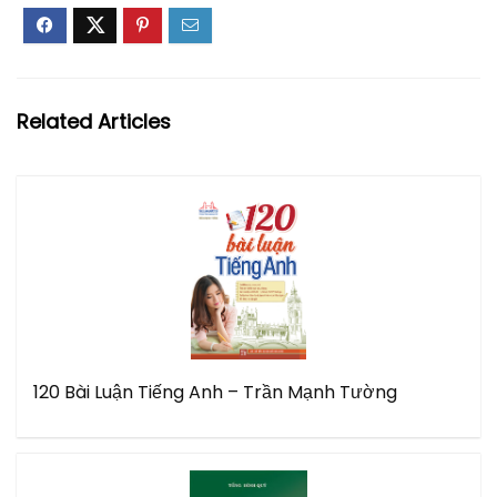
Related Articles
120 Bài Luận Tiếng Anh – Trần Mạnh Tường