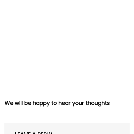
We will be happy to hear your thoughts