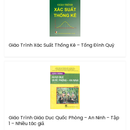
Giáo Trình Xác Suất Thống Kê – Tống Đình Quỳ
Giáo Trình Giáo Dục Quốc Phòng – An Ninh – Tập
1 – Nhiều tác giả