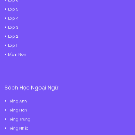
Lớp 6
Lớp 5
Lớp 4
Lớp 3
Lớp 2
Lớp 1
Mầm Non
Sách Học Ngoại Ngữ
Tiếng Anh
Tiếng Hàn
Tiếng Trung
Tiếng Nhật