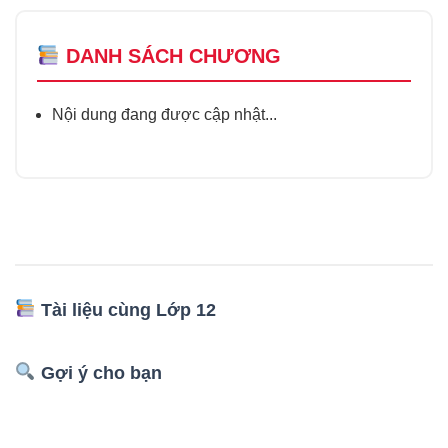
DANH SÁCH CHƯƠNG
Nội dung đang được cập nhật...
Tài liệu cùng Lớp 12
Gợi ý cho bạn