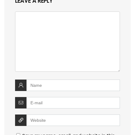
LEAVE A REPLY