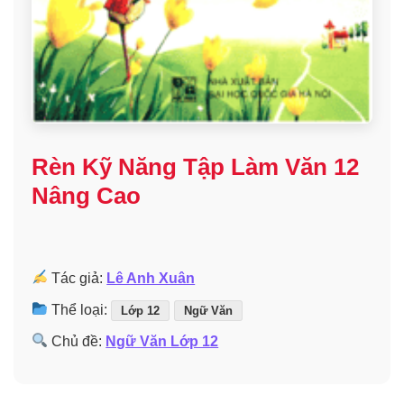
Rèn Kỹ Năng Tập Làm Văn 12
Nâng Cao
Tác giả:
Lê Anh Xuân
Thể loại:
Lớp 12
Ngữ Văn
Chủ đề:
Ngữ Văn Lớp 12