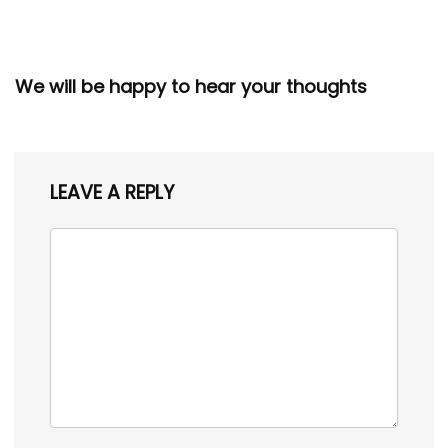
We will be happy to hear your thoughts
LEAVE A REPLY