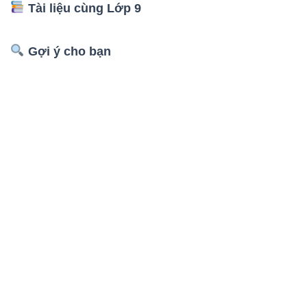
Tài liệu cùng Lớp 9
Gợi ý cho bạn