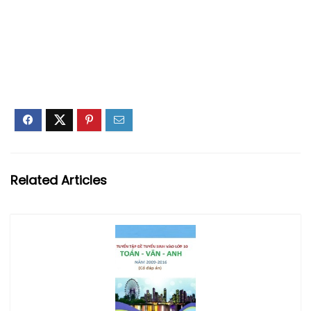
Related Articles