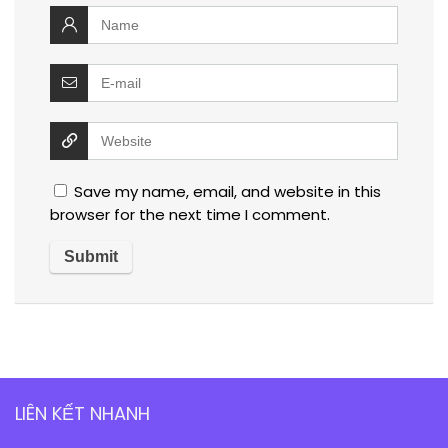
Save my name, email, and website in this
browser for the next time I comment.
LIÊN KẾT NHANH