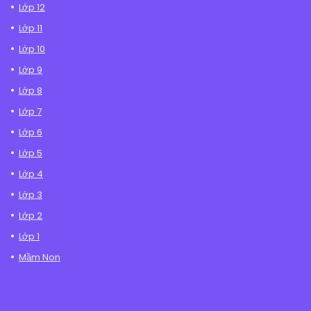
Lớp 12
Lớp 11
Lớp 10
Lớp 9
Lớp 8
Lớp 7
Lớp 6
Lớp 5
Lớp 4
Lớp 3
Lớp 2
Lớp 1
Mầm Non