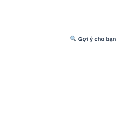
Gợi ý cho bạn