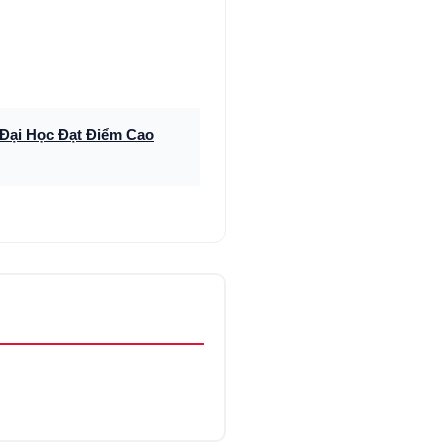
Đại Học Đạt Điểm Cao