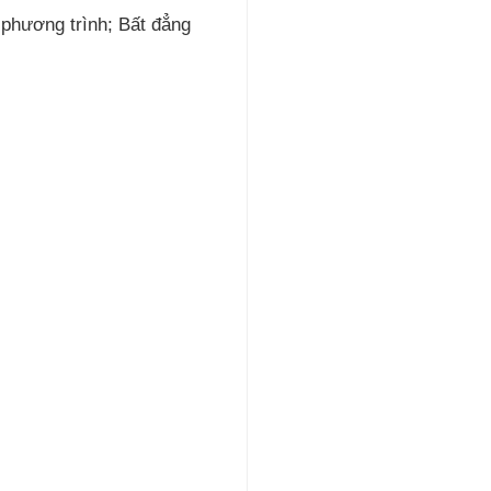
 phương trình; Bất đẳng