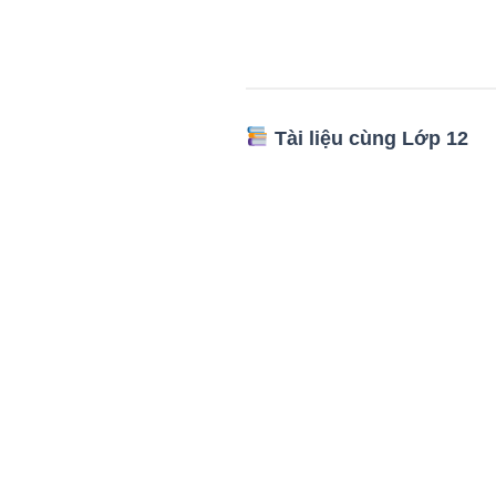
Tài liệu cùng Lớp 12