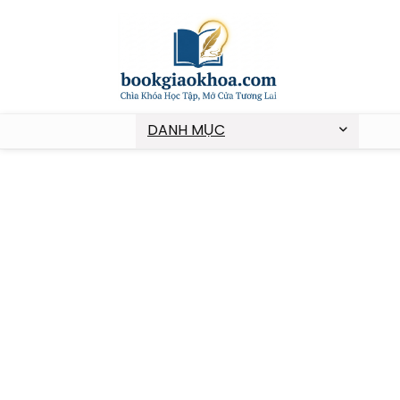
DANH MỤC