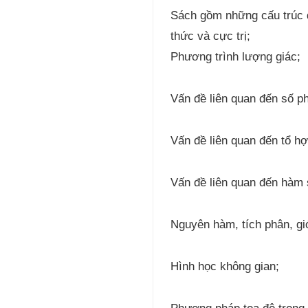
Sách gồm những cấu trúc đ
thức và cực trị;
Phương trình lượng giác;
Vấn đề liên quan đến số p
Vấn đề liên quan đến tổ hợ
Vấn đề liên quan đến hàm 
Nguyên hàm, tích phân, gi
Hình học không gian;