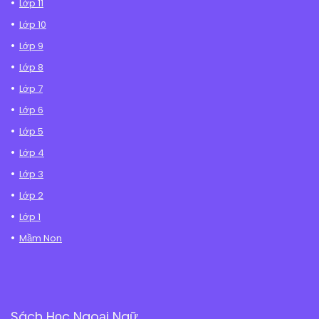
Lớp 11
Lớp 10
Lớp 9
Lớp 8
Lớp 7
Lớp 6
Lớp 5
Lớp 4
Lớp 3
Lớp 2
Lớp 1
Mầm Non
Sách Học Ngoại Ngữ