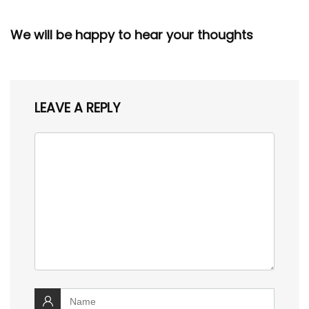
We will be happy to hear your thoughts
LEAVE A REPLY