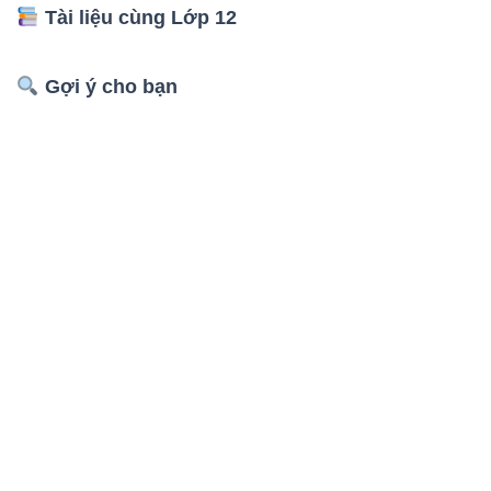
Tài liệu cùng Lớp 12
Gợi ý cho bạn