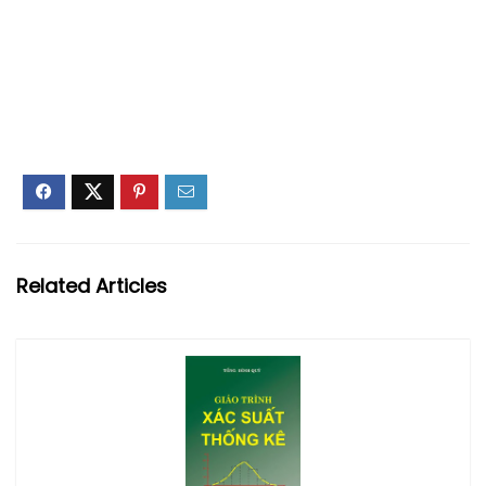
Related Articles