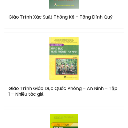
Giáo Trình Xác Suất Thống Kê – Tống Đình Quỳ
Giáo Trình Giáo Dục Quốc Phòng – An Ninh – Tập
1 – Nhiều tác giả