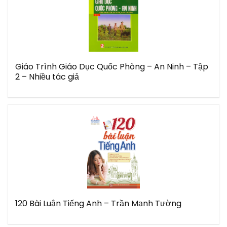
Giáo Trình Giáo Dục Quốc Phòng – An Ninh – Tập
2 – Nhiều tác giả
120 Bài Luận Tiếng Anh – Trần Mạnh Tường