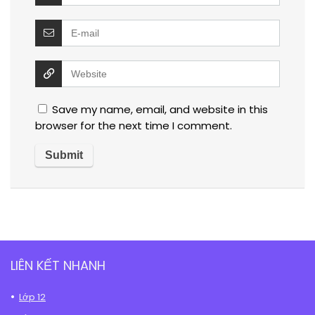
Save my name, email, and website in this
browser for the next time I comment.
LIÊN KẾT NHANH
Lớp 12