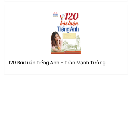
120 Bài Luận Tiếng Anh – Trần Mạnh Tường