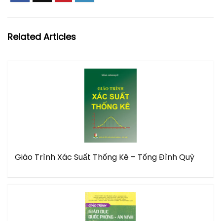
Related Articles
Giáo Trình Xác Suất Thống Kê – Tống Đình Quỳ