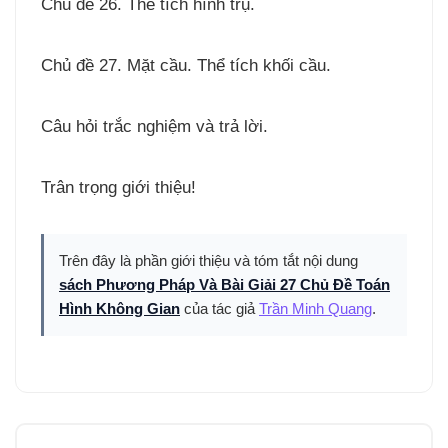
Chủ đề 26. Thể tích hình trụ.
Chủ đề 27. Mặt cầu. Thể tích khối cầu.
Câu hỏi trắc nghiệm và trả lời.
Trân trọng giới thiệu!
Trên đây là phần giới thiệu và tóm tắt nội dung
sách Phương Pháp Và Bài Giải 27 Chủ Đề Toán
Hình Không Gian
của tác giả
Trần Minh Quang
.