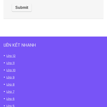
LIÊN KẾT NHANH
Lớp 12
Lớp 11
Lớp 10
Lớp 9
Lớp 8
Lớp 7
Lớp 6
Lớp 5