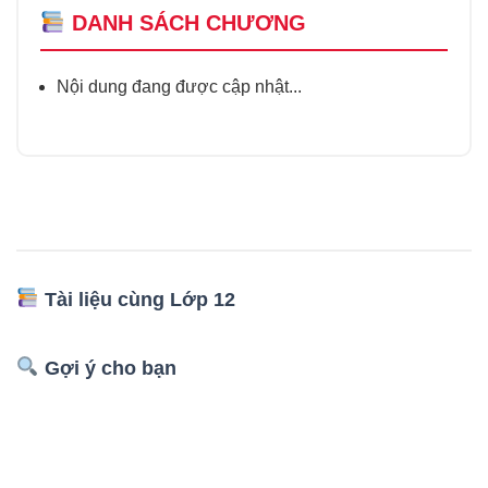
DANH SÁCH CHƯƠNG
Nội dung đang được cập nhật...
Tài liệu cùng Lớp 12
Gợi ý cho bạn