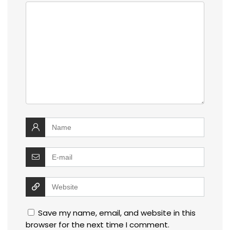
Save my name, email, and website in this
browser for the next time I comment.