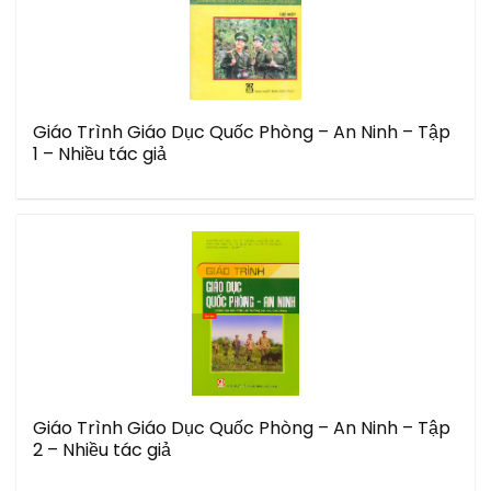
Giáo Trình Giáo Dục Quốc Phòng – An Ninh – Tập
1 – Nhiều tác giả
Giáo Trình Giáo Dục Quốc Phòng – An Ninh – Tập
2 – Nhiều tác giả