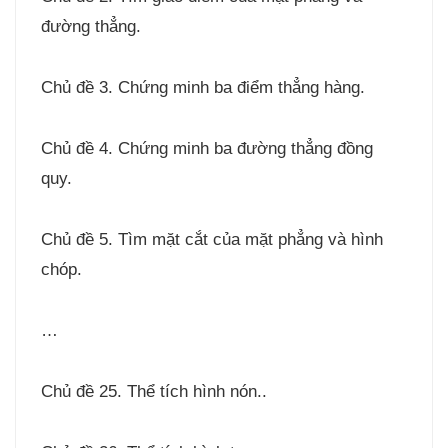
đường thẳng.
Chủ đề 3. Chứng minh ba điểm thẳng hàng.
Chủ đề 4. Chứng minh ba đường thẳng đồng
quy.
Chủ đề 5. Tìm mặt cắt của mặt phẳng và hình
chóp.
…
Chủ đề 25. Thể tích hình nón..