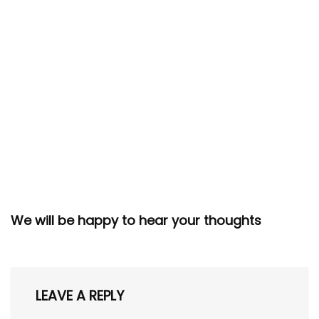
We will be happy to hear your thoughts
LEAVE A REPLY