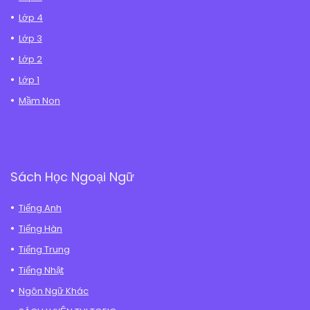
Lớp 4
Lớp 3
Lớp 2
Lớp 1
Mầm Non
Sách Học Ngoại Ngữ
Tiếng Anh
Tiếng Hàn
Tiếng Trung
Tiếng Nhật
Ngôn Ngữ Khác