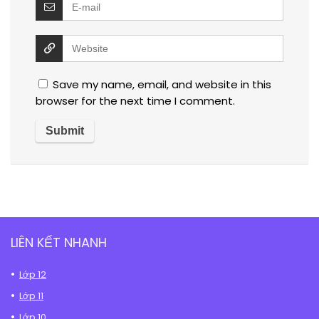
Save my name, email, and website in this
browser for the next time I comment.
LIÊN KẾT NHANH
Lớp 12
Lớp 11
Lớp 10