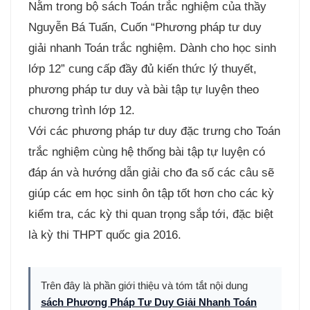
Nằm trong bộ sách Toán trắc nghiệm của thầy
Nguyễn Bá Tuấn, Cuốn “Phương pháp tư duy
giải nhanh Toán trắc nghiệm. Dành cho học sinh
lớp 12” cung cấp đầy đủ kiến thức lý thuyết,
phương pháp tư duy và bài tập tự luyện theo
chương trình lớp 12.
Với các phương pháp tư duy đặc trưng cho Toán
trắc nghiệm cùng hệ thống bài tập tự luyện có
đáp án và hướng dẫn giải cho đa số các câu sẽ
giúp các em học sinh ôn tập tốt hơn cho các kỳ
kiểm tra, các kỳ thi quan trọng sắp tới, đặc biệt
là kỳ thi THPT quốc gia 2016.
Trên đây là phần giới thiệu và tóm tắt nội dung
sách Phương Pháp Tư Duy Giải Nhanh Toán