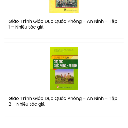
Giáo Trình Giáo Dục Quốc Phòng – An Ninh – Tập
1 – Nhiều tác giả
Giáo Trình Giáo Dục Quốc Phòng – An Ninh – Tập
2 – Nhiều tác giả