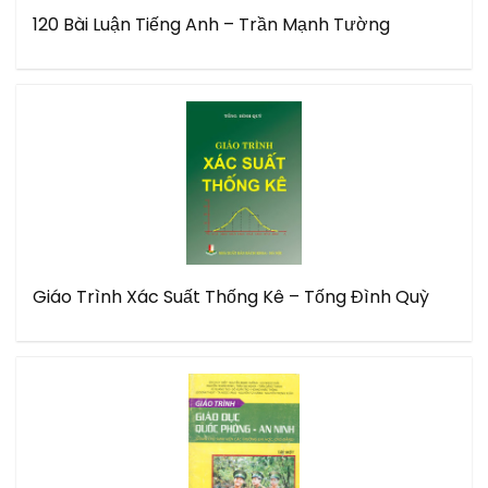
120 Bài Luận Tiếng Anh – Trần Mạnh Tường
Giáo Trình Xác Suất Thống Kê – Tống Đình Quỳ