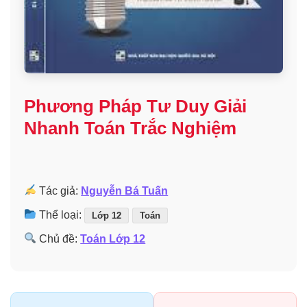
Phương Pháp Tư Duy Giải
Nhanh Toán Trắc Nghiệm
Tác giả:
Nguyễn Bá Tuấn
Thể loại:
Lớp 12
Toán
Chủ đề:
Toán Lớp 12