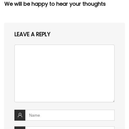
We will be happy to hear your thoughts
LEAVE A REPLY