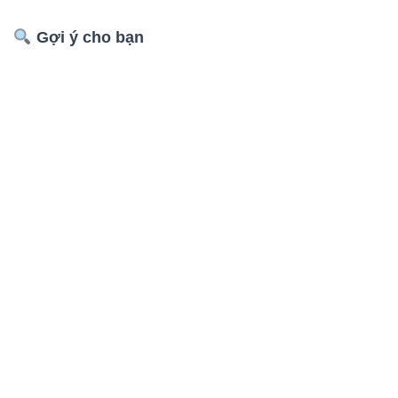
Gợi ý cho bạn