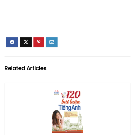
Related Articles