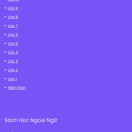
Lớp 9
Lớp 8
Lớp 7
Lớp 6
Lớp 5
Lớp 4
Lớp 3
Lớp 2
Lớp 1
Mầm Non
Sách Học Ngoại Ngữ