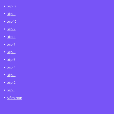
Lớp 12
Lớp 11
Lớp 10
Lớp 9
Lớp 8
Lớp 7
Lớp 6
Lớp 5
Lớp 4
Lớp 3
Lớp 2
Lớp 1
Mầm Non