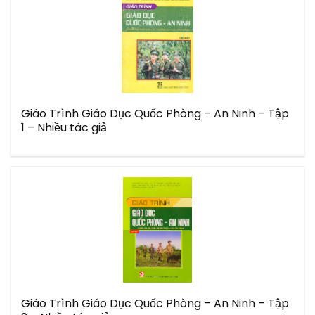
Giáo Trình Giáo Dục Quốc Phòng – An Ninh – Tập
1 – Nhiều tác giả
Giáo Trình Giáo Dục Quốc Phòng – An Ninh – Tập