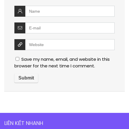
Save my name, email, and website in this
browser for the next time I comment.
LIÊN KẾT NHANH