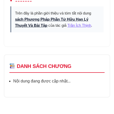
Trên đây là phần giới thiệu và tóm tắt nội dung
sách Phương Pháp Phần Tử Hữu Hạn Lý
Thuyết Và Bài Tập
của tác giả
Trần Ích Thịnh
.
DANH SÁCH CHƯƠNG
Nội dung đang được cập nhật...