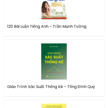
120 Bài Luận Tiếng Anh – Trần Mạnh Tường
Giáo Trình Xác Suất Thống Kê – Tống Đình Quỳ