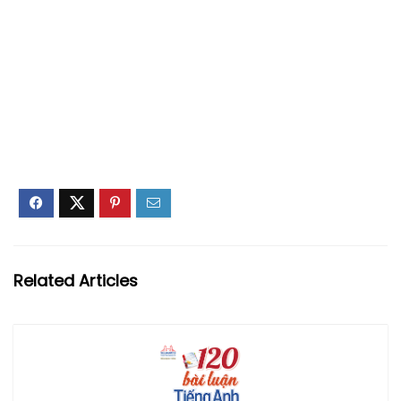
Related Articles