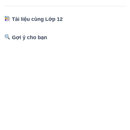
Tài liệu cùng Lớp 12
Gợi ý cho bạn