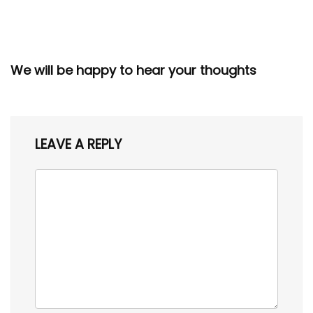
We will be happy to hear your thoughts
LEAVE A REPLY