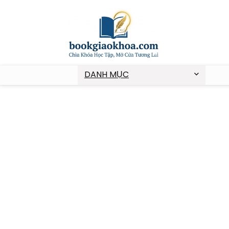
DANH MỤC