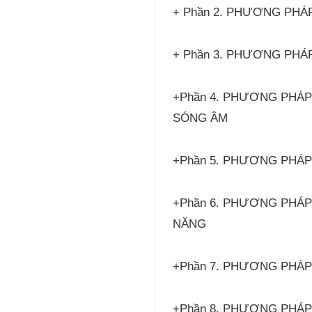
+ Phần 2. PHƯƠNG PHÁ
+ Phần 3. PHƯƠNG PH
+Phần 4. PHƯƠNG PHÁP
SÓNG ÂM
+Phần 5. PHƯƠNG PHÁP
+Phần 6. PHƯƠNG PHÁP 
NĂNG
+Phần 7. PHƯƠNG PHÁP
+Phần 8. PHƯƠNG PHÁ