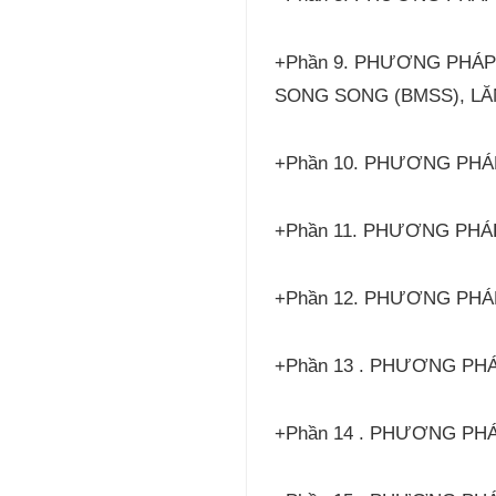
+Phần 9. PHƯƠNG PHÁP
SONG SONG (BMSS), LĂN
+Phần 10. PHƯƠNG PHÁ
+Phần 11. PHƯƠNG PHÁ
+Phần 12. PHƯƠNG PHÁ
+Phần 13 . PHƯƠNG PH
+Phần 14 . PHƯƠNG PH