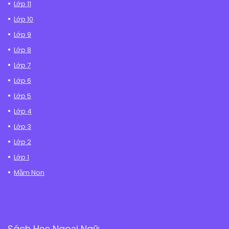
Lớp 11
Lớp 10
Lớp 9
Lớp 8
Lớp 7
Lớp 6
Lớp 5
Lớp 4
Lớp 3
Lớp 2
Lớp 1
Mầm Non
Sách Học Ngoại Ngữ