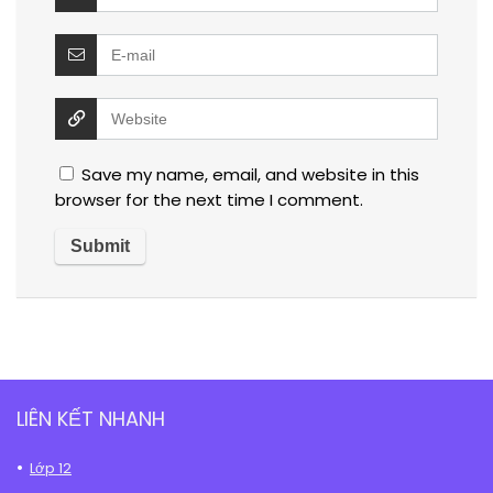
Save my name, email, and website in this
browser for the next time I comment.
LIÊN KẾT NHANH
Lớp 12