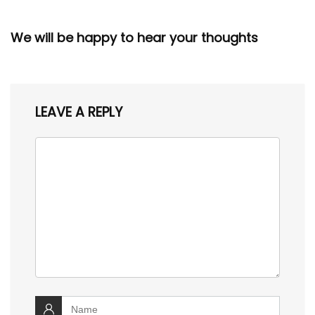
We will be happy to hear your thoughts
LEAVE A REPLY