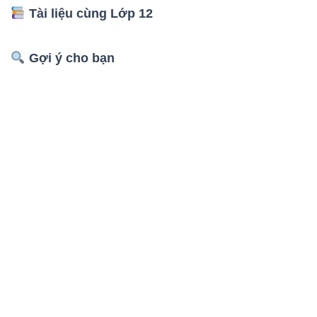
Tài liệu cùng Lớp 12
Gợi ý cho bạn