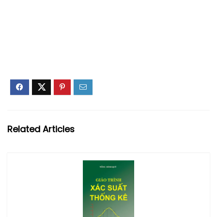
Related Articles