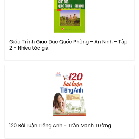
Giáo Trình Giáo Dục Quốc Phòng – An Ninh – Tập
2 – Nhiều tác giả
120 Bài Luận Tiếng Anh – Trần Mạnh Tường