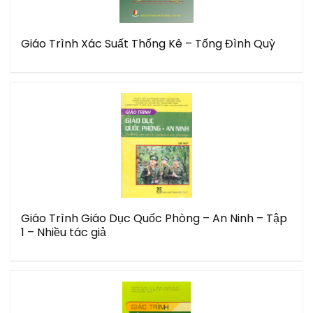
Giáo Trình Xác Suất Thống Kê – Tống Đình Quỳ
Giáo Trình Giáo Dục Quốc Phòng – An Ninh – Tập
1 – Nhiều tác giả