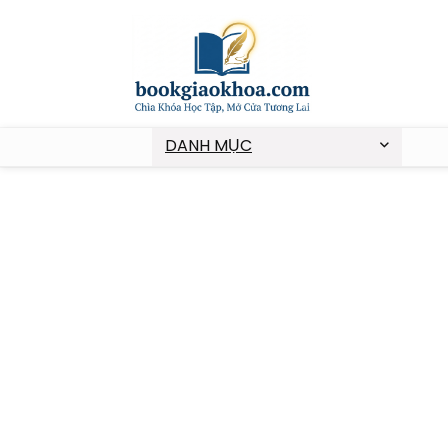
DANH MỤC