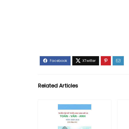
Related Articles