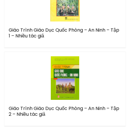
Giáo Trình Giáo Dục Quốc Phòng – An Ninh – Tập
1 – Nhiều tác giả
Giáo Trình Giáo Dục Quốc Phòng – An Ninh – Tập
2 – Nhiều tác giả