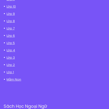
Lớp 10
Lớp 9
Lớp 8
Lớp 7
Lớp 6
Lớp 5
Lớp 4
Lớp 3
Lớp 2
Lớp 1
Mầm Non
Sách Học Ngoại Ngữ