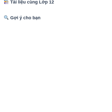
Tài liệu cùng Lớp 12
Gợi ý cho bạn