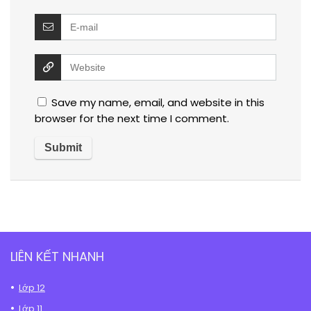
Save my name, email, and website in this
browser for the next time I comment.
LIÊN KẾT NHANH
Lớp 12
Lớp 11