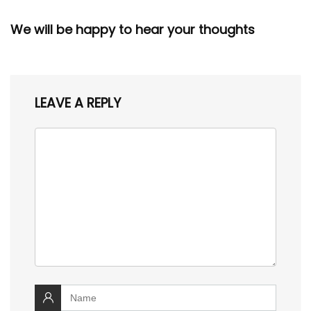
We will be happy to hear your thoughts
LEAVE A REPLY