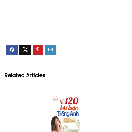
Related Articles