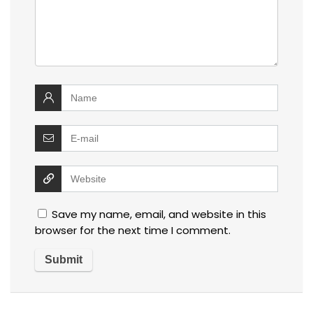
Save my name, email, and website in this
browser for the next time I comment.