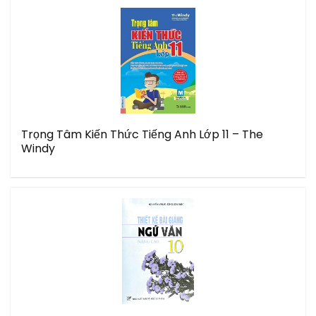
Trọng Tâm Kiến Thức Tiếng Anh Lớp 11 – The
Windy