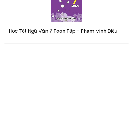
Học Tốt Ngữ Văn 7 Toàn Tập – Phạm Minh Diệu