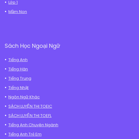
Lớp 1
Mầm Non
Sách Học Ngoại Ngữ
Tiếng Anh
Tiếng Hàn
Tiếng Trung
Tiếng Nhật
Ngôn Ngữ Khác
SÁCH LUYỆN THI TOEIC
SÁCH LUYỆN THI TOEFL
Tiếng Anh Chuyên Ngành
Tiếng Anh Trẻ Em