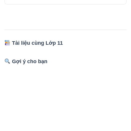
Tài liệu cùng Lớp 11
Gợi ý cho bạn