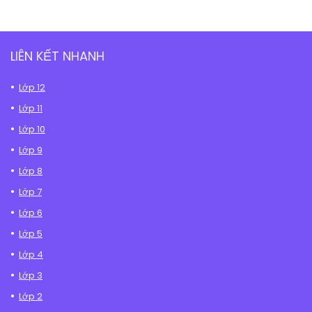
LIÊN KẾT NHANH
Lớp 12
Lớp 11
Lớp 10
Lớp 9
Lớp 8
Lớp 7
Lớp 6
Lớp 5
Lớp 4
Lớp 3
Lớp 2