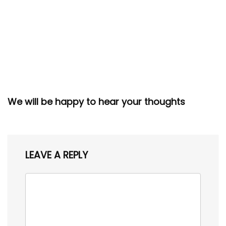
We will be happy to hear your thoughts
LEAVE A REPLY