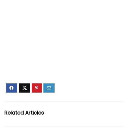
Related Articles