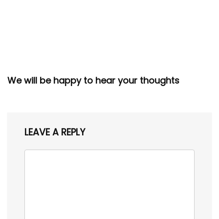
We will be happy to hear your thoughts
LEAVE A REPLY