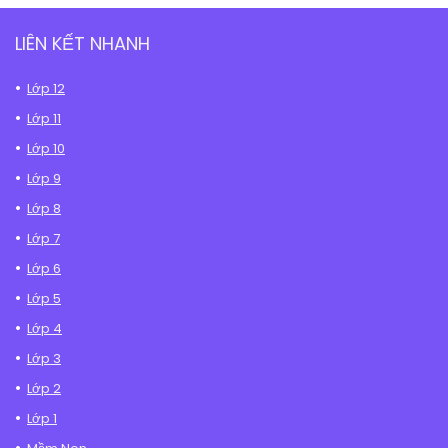
LIÊN KẾT NHANH
Lớp 12
Lớp 11
Lớp 10
Lớp 9
Lớp 8
Lớp 7
Lớp 6
Lớp 5
Lớp 4
Lớp 3
Lớp 2
Lớp 1