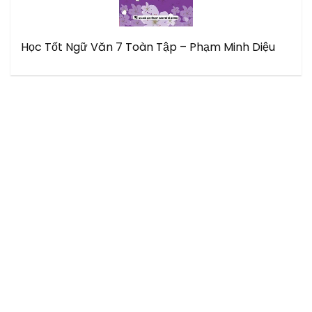
Học Tốt Ngữ Văn 7 Toàn Tập – Phạm Minh Diệu