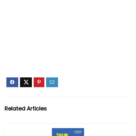
Related Articles