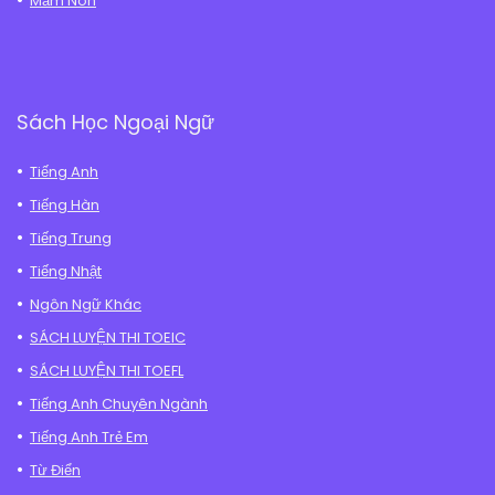
Mầm Non
Sách Học Ngoại Ngữ
Tiếng Anh
Tiếng Hàn
Tiếng Trung
Tiếng Nhật
Ngôn Ngữ Khác
SÁCH LUYỆN THI TOEIC
SÁCH LUYỆN THI TOEFL
Tiếng Anh Chuyên Ngành
Tiếng Anh Trẻ Em
Từ Điển