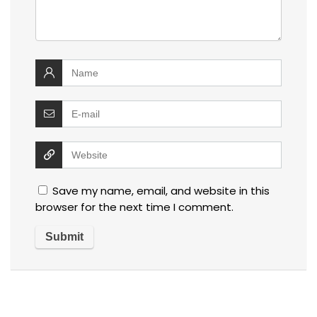
Save my name, email, and website in this
browser for the next time I comment.