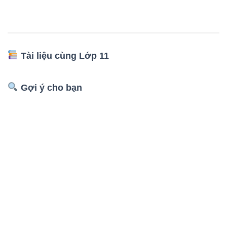
Tài liệu cùng Lớp 11
Gợi ý cho bạn