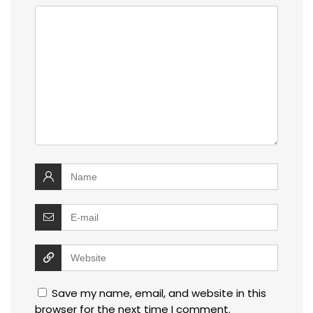
Save my name, email, and website in this
browser for the next time I comment.