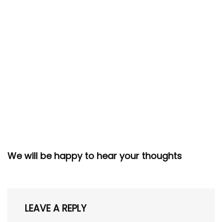
We will be happy to hear your thoughts
LEAVE A REPLY