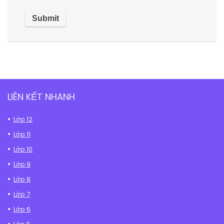
LIÊN KẾT NHANH
Lớp 12
Lớp 11
Lớp 10
Lớp 9
Lớp 8
Lớp 7
Lớp 6