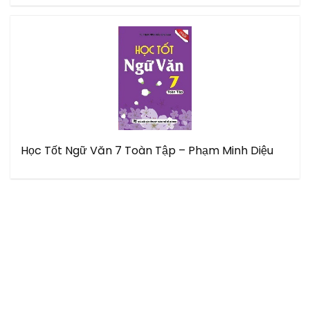
Học Tốt Ngữ Văn 7 Toàn Tập – Phạm Minh Diệu