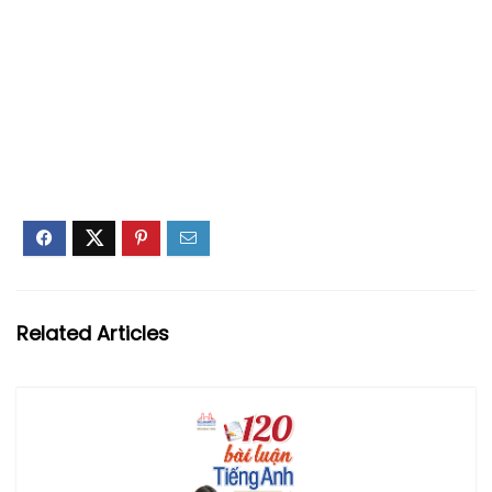
Related Articles