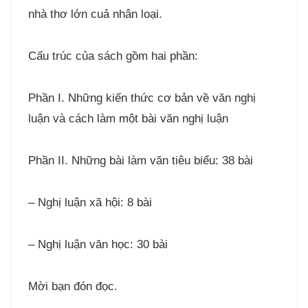
nhà thơ lớn cuả nhân loại.
Cấu trúc của sách gồm hai phần:
Phần I. Những kiến thức cơ bản về văn nghị
luận và cách làm một bài văn nghị luận
Phần II. Những bài làm văn tiêu biểu: 38 bài
– Nghị luận xã hội: 8 bài
– Nghị luận văn học: 30 bài
Mời bạn đón đọc.