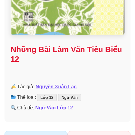
Những Bài Làm Văn Tiêu Biểu
12
Tác giả:
Nguyễn Xuân Lạc
Thể loại:
Lớp 12
Ngữ Văn
Chủ đề:
Ngữ Văn Lớp 12