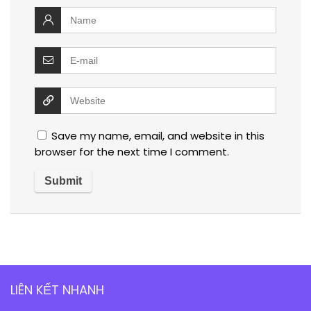
Save my name, email, and website in this
browser for the next time I comment.
LIÊN KẾT NHANH