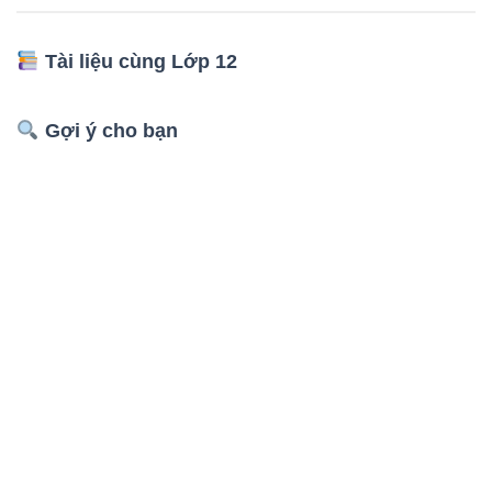
Tài liệu cùng Lớp 12
Gợi ý cho bạn