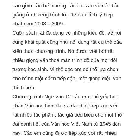
bao gồm hầu hết những bài làm văn về các bài
giảng ở chương trình lớp 12 đã chỉnh lý hợp
nhất năm 2008 – 2009.
Cuốn sách rất đa dạng về những kiểu đề, về nội
dung khái quát cũng như nội dung rất cụ thể của
kiến thức chương trình. Nó được viết bởi rất
nhiều giọng văn thoả mãn trình độ của mọi đối
tượng học sinh. Vì thế các em có thể lựa chọn
cho mình một cách tiếp cận, một giọng điệu văn
thích hợp.
Chương trình Ngữ văn 12 các em chủ yếu học
phần Văn học hiện đại và đặc biệt tiếp xúc với
rất nhiều tác phẩm, tác giả tiêu biểu cho một thời
đại oanh liệt của Văn học Việt Nam từ 1945 đến
nay. Các em cũng được tiếp xúc với rất nhiều