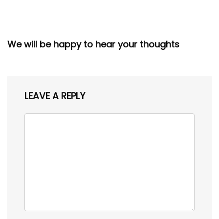
We will be happy to hear your thoughts
LEAVE A REPLY