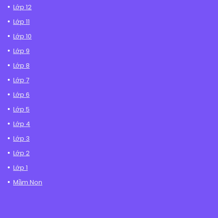
Lớp 12
Lớp 11
Lớp 10
Lớp 9
Lớp 8
Lớp 7
Lớp 6
Lớp 5
Lớp 4
Lớp 3
Lớp 2
Lớp 1
Mầm Non