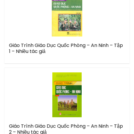
Giáo Trình Giáo Dục Quốc Phòng – An Ninh – Tập
1 – Nhiều tác giả
Giáo Trình Giáo Dục Quốc Phòng – An Ninh – Tập
2 – Nhiều tác giả