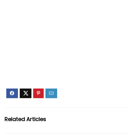
Related Articles