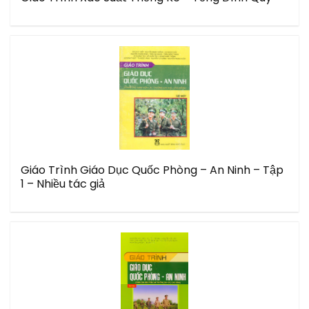
Giáo Trình Giáo Dục Quốc Phòng – An Ninh – Tập
1 – Nhiều tác giả