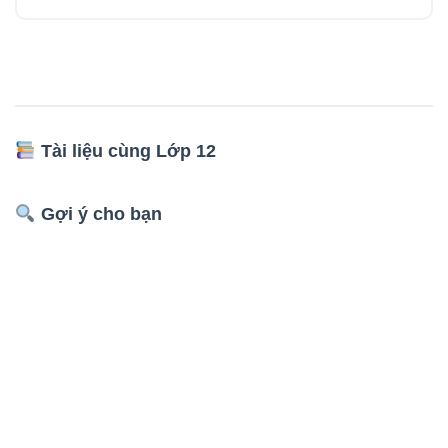
Tài liệu cùng Lớp 12
Gợi ý cho bạn