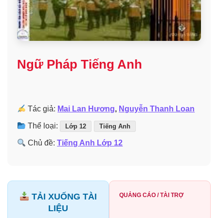
Ngữ Pháp Tiếng Anh
Tác giả:
Mai Lan Hương
,
Nguyễn Thanh Loan
Thể loại:
Lớp 12
Tiếng Anh
Chủ đề:
Tiếng Anh Lớp 12
TẢI XUỐNG TÀI
QUẢNG CÁO / TÀI TRỢ
LIỆU