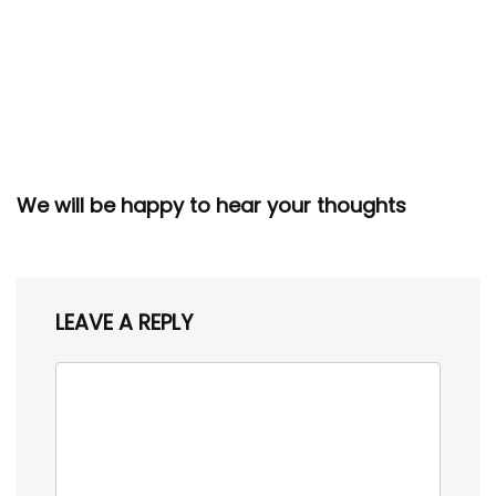
We will be happy to hear your thoughts
LEAVE A REPLY