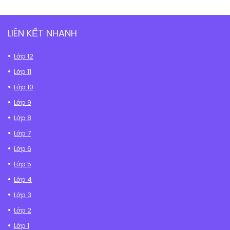
LIÊN KẾT NHANH
Lớp 12
Lớp 11
Lớp 10
Lớp 9
Lớp 8
Lớp 7
Lớp 6
Lớp 5
Lớp 4
Lớp 3
Lớp 2
Lớp 1