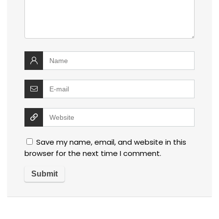
Save my name, email, and website in this
browser for the next time I comment.