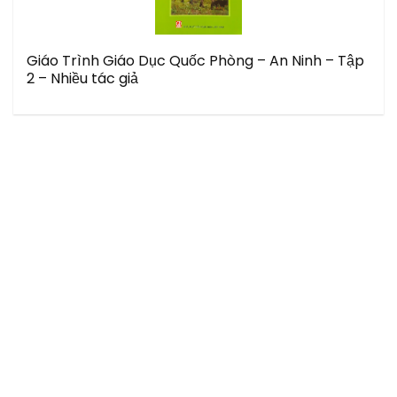
Giáo Trình Giáo Dục Quốc Phòng – An Ninh – Tập
2 – Nhiều tác giả