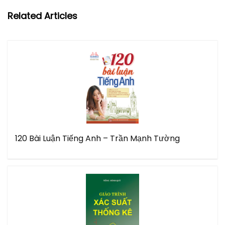
Related Articles
120 Bài Luận Tiếng Anh – Trần Mạnh Tường