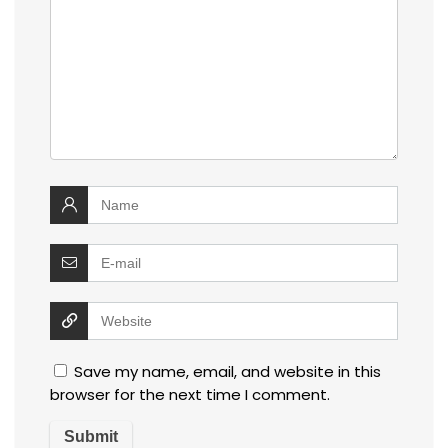
Save my name, email, and website in this
browser for the next time I comment.