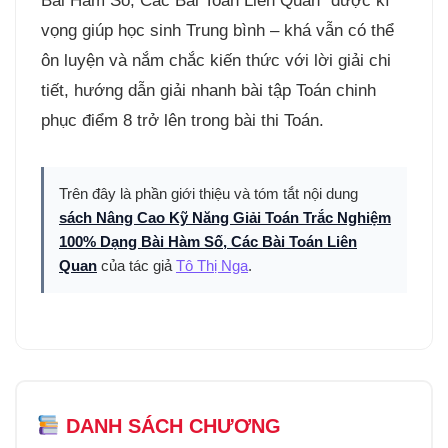
Bài Hàm Số, Các Bài Toán Liên Quan” được kì
vọng giúp học sinh Trung bình – khá vẫn có thể
ôn luyện và nắm chắc kiến thức với lời giải chi
tiết, hướng dẫn giải nhanh bài tập Toán chinh
phục điểm 8 trở lên trong bài thi Toán.
Trên đây là phần giới thiệu và tóm tắt nội dung
sách Nâng Cao Kỹ Năng Giải Toán Trắc Nghiệm
100% Dạng Bài Hàm Số, Các Bài Toán Liên
Quan
của tác giả
Tô Thị Nga
.
DANH SÁCH CHƯƠNG