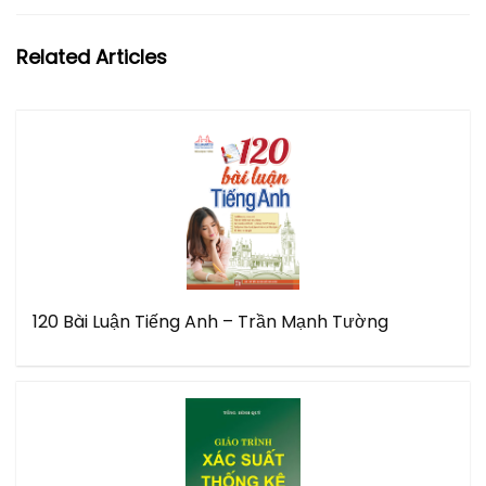
Related Articles
120 Bài Luận Tiếng Anh – Trần Mạnh Tường