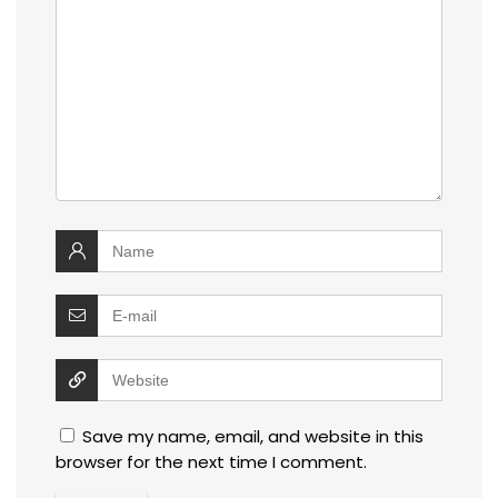
Save my name, email, and website in this
browser for the next time I comment.