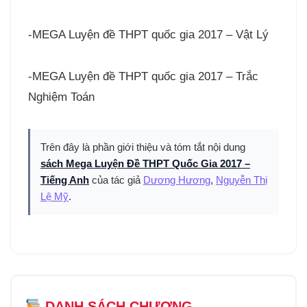
-MEGA Luyện đề THPT quốc gia 2017 – Vật Lý
-MEGA Luyện đề THPT quốc gia 2017 – Trắc
Nghiệm Toán
Trên đây là phần giới thiệu và tóm tắt nội dung
sách Mega Luyện Đề THPT Quốc Gia 2017 –
Tiếng Anh
của tác giả
Dương Hương
,
Nguyễn Thị
Lệ Mỹ
.
DANH SÁCH CHƯƠNG