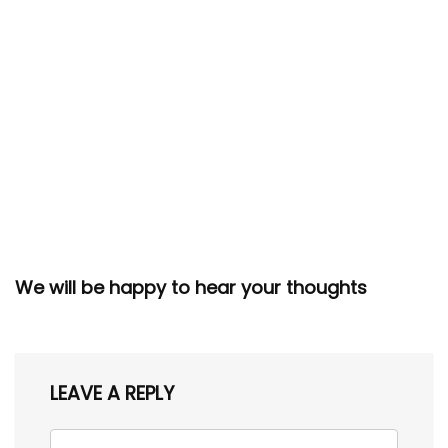
We will be happy to hear your thoughts
LEAVE A REPLY