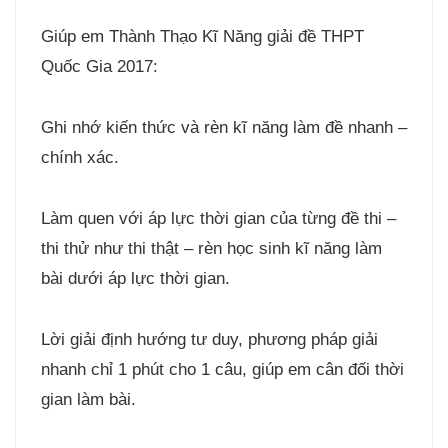
Giúp em Thành Thạo Kĩ Năng giải đề THPT
Quốc Gia 2017:
Ghi nhớ kiến thức và rèn kĩ năng làm đề nhanh –
chính xác.
Làm quen với áp lực thời gian của từng đề thi –
thi thử như thi thật – rèn học sinh kĩ năng làm
bài dưới áp lực thời gian.
Lời giải định hướng tư duy, phương pháp giải
nhanh chỉ 1 phút cho 1 câu, giúp em cân đối thời
gian làm bài.