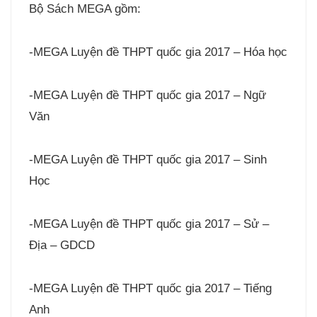
Bộ Sách MEGA gồm:
-MEGA Luyện đề THPT quốc gia 2017 – Hóa học
-MEGA Luyện đề THPT quốc gia 2017 – Ngữ
Văn
-MEGA Luyện đề THPT quốc gia 2017 – Sinh
Học
-MEGA Luyện đề THPT quốc gia 2017 – Sử –
Địa – GDCD
-MEGA Luyện đề THPT quốc gia 2017 – Tiếng
Anh