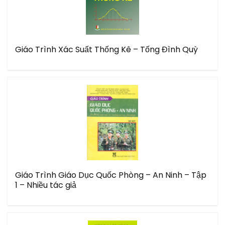
Giáo Trình Xác Suất Thống Kê – Tống Đình Quỳ
Giáo Trình Giáo Dục Quốc Phòng – An Ninh – Tập
1 – Nhiều tác giả