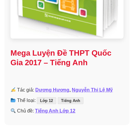
Mega Luyện Đề THPT Quốc
Gia 2017 – Tiếng Anh
Tác giả:
Dương Hương
,
Nguyễn Thị Lệ Mỹ
Thể loại:
Lớp 12
Tiếng Anh
Chủ đề:
Tiếng Anh Lớp 12