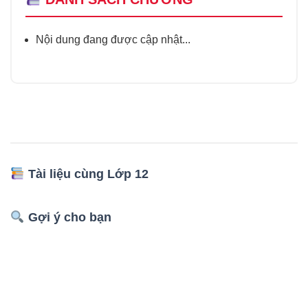
Nội dung đang được cập nhật...
Tài liệu cùng Lớp 12
Gợi ý cho bạn