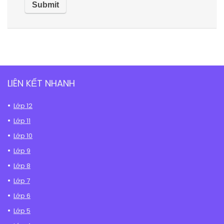
LIÊN KẾT NHANH
Lớp 12
Lớp 11
Lớp 10
Lớp 9
Lớp 8
Lớp 7
Lớp 6
Lớp 5