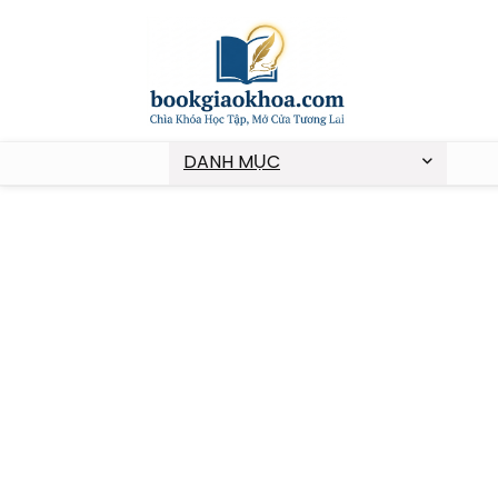
DANH MỤC