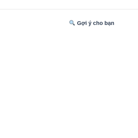
Gợi ý cho bạn