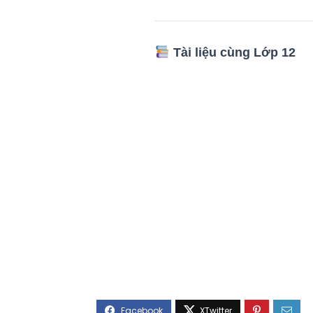
Tài liệu cùng Lớp 12