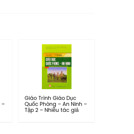
Giáo Trình Giáo Dục
 –
Quốc Phòng – An Ninh –
Tập 2 – Nhiều tác giả