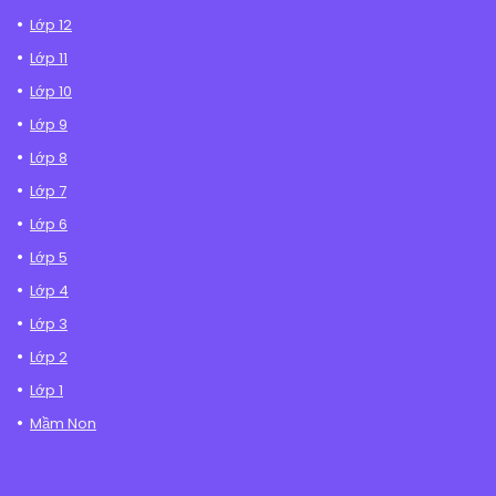
Lớp 12
Lớp 11
Lớp 10
Lớp 9
Lớp 8
Lớp 7
Lớp 6
Lớp 5
Lớp 4
Lớp 3
Lớp 2
Lớp 1
Mầm Non