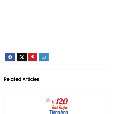
Related Articles