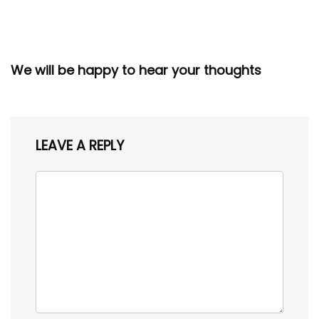
We will be happy to hear your thoughts
LEAVE A REPLY