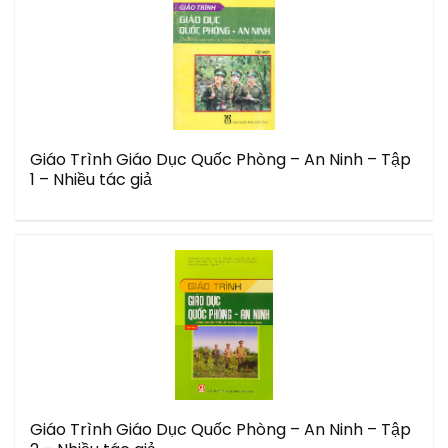
Giáo Trình Giáo Dục Quốc Phòng – An Ninh – Tập
1 – Nhiều tác giả
Giáo Trình Giáo Dục Quốc Phòng – An Ninh – Tập