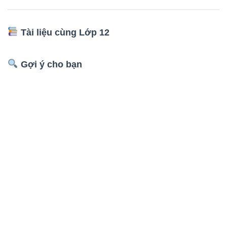
Tài liệu cùng Lớp 12
Gợi ý cho bạn