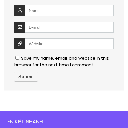
Save my name, email, and website in this
browser for the next time I comment.
LIÊN KẾT NHANH