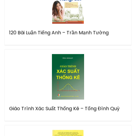
120 Bài Luận Tiếng Anh – Trần Mạnh Tường
Giáo Trình Xác Suất Thống Kê – Tống Đình Quỳ