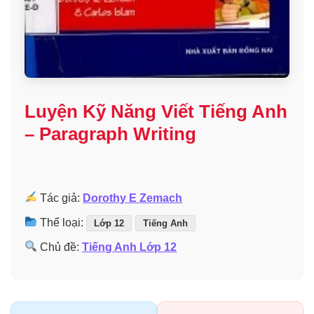
Luyện Kỹ Năng Viết Tiếng Anh
– Paragraph Writing
Tác giả:
Dorothy E Zemach
Thể loại:
Lớp 12
Tiếng Anh
Chủ đề:
Tiếng Anh Lớp 12