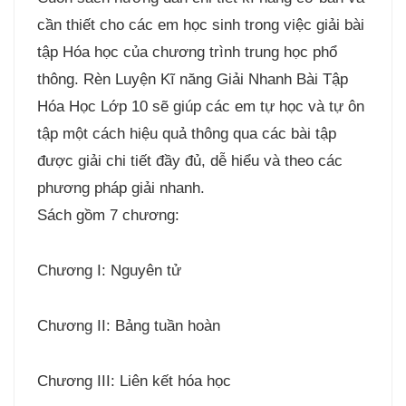
cần thiết cho các em học sinh trong việc giải bài
tập Hóa học của chương trình trung học phổ
thông. Rèn Luyện Kĩ năng Giải Nhanh Bài Tập
Hóa Học Lớp 10 sẽ giúp các em tự học và tự ôn
tập một cách hiệu quả thông qua các bài tập
được giải chi tiết đầy đủ, dễ hiểu và theo các
phương pháp giải nhanh.
Sách gồm 7 chương:
Chương I: Nguyên tử
Chương II: Bảng tuần hoàn
Chương III: Liên kết hóa học