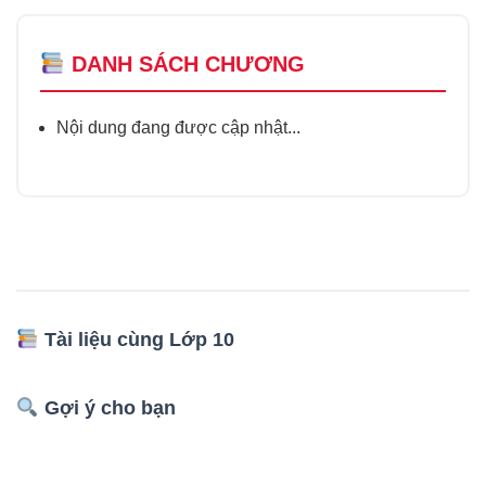
DANH SÁCH CHƯƠNG
Nội dung đang được cập nhật...
Tài liệu cùng Lớp 10
Gợi ý cho bạn