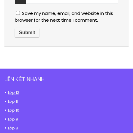
Save my name, email, and website in this
browser for the next time I comment.
LIÊN KẾT NHANH
Lớp 12
Lớp 11
Lớp 10
Lớp 9
Lớp 8