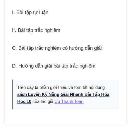
I. Bài tập tự luận
II. Bài tập trắc nghiệm
C. Bài tập trắc nghiệm có hướng dẫn giải
D. Hướng dẫn giải bài tập trắc nghiệm
Trên đây là phần giới thiệu và tóm tắt nội dung
sách Luyện Kỹ Năng Giải Nhanh Bài Tập Hóa
Học 10
của tác giả
Cù Thanh Toàn
.