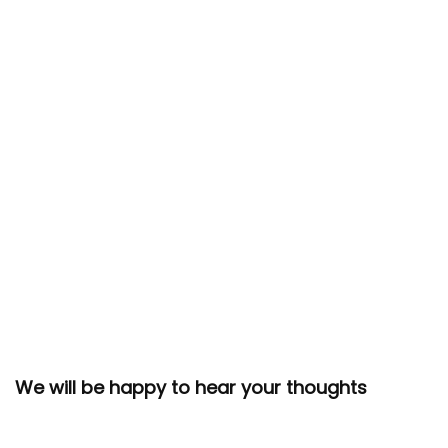
We will be happy to hear your thoughts