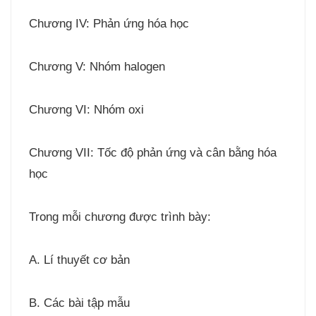
Chương IV: Phản ứng hóa học
Chương V: Nhóm halogen
Chương VI: Nhóm oxi
Chương VII: Tốc độ phản ứng và cân bằng hóa
học
Trong mỗi chương được trình bày:
A. Lí thuyết cơ bản
B. Các bài tập mẫu