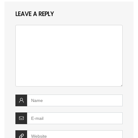
LEAVE A REPLY