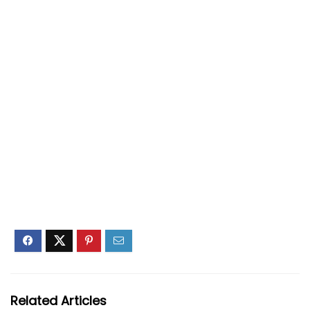
Related Articles