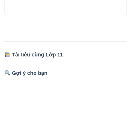
Tài liệu cùng Lớp 11
Gợi ý cho bạn