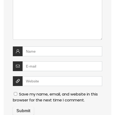
Save my name, email, and website in this
browser for the next time I comment.