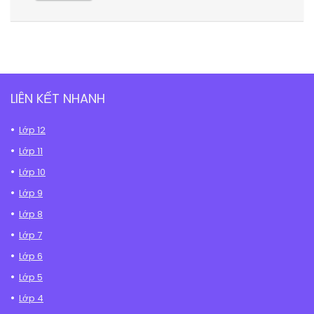
LIÊN KẾT NHANH
Lớp 12
Lớp 11
Lớp 10
Lớp 9
Lớp 8
Lớp 7
Lớp 6
Lớp 5
Lớp 4