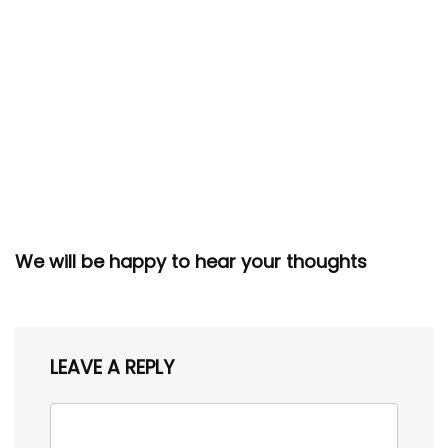
We will be happy to hear your thoughts
LEAVE A REPLY