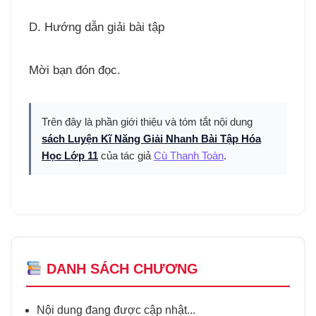
D. Hướng dẫn giải bài tập
Mời bạn đón đọc.
Trên đây là phần giới thiệu và tóm tắt nội dung
sách Luyện Kĩ Năng Giải Nhanh Bài Tập Hóa
Học Lớp 11
của tác giả
Cù Thanh Toàn
.
DANH SÁCH CHƯƠNG
Nội dung đang được cập nhật...