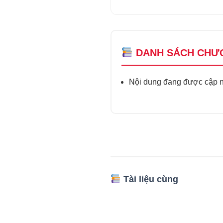
DANH SÁCH CHƯ
Nội dung đang được cập nh
Tài liệu cùng