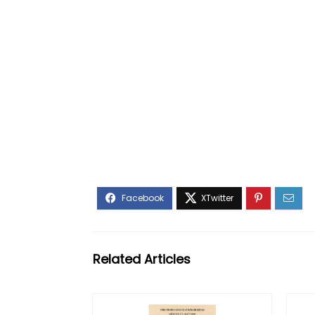
Related Articles