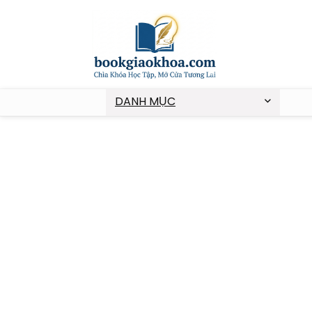
DANH MỤC