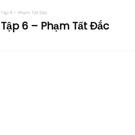
 Tập 6 – Phạm Tất Đắc
Tập 6 – Phạm Tất Đắc