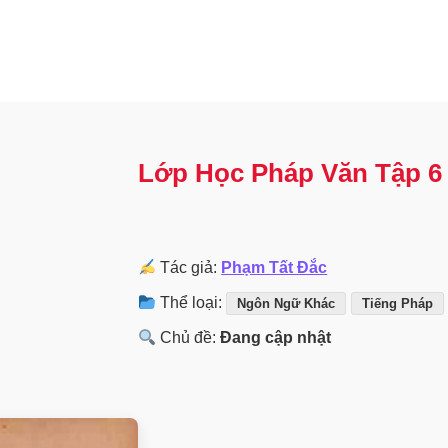
Lớp Học Pháp Văn Tập 6
Tác giả:
Phạm Tất Đắc
Thể loại:
Ngôn Ngữ Khác
Tiếng Pháp
Chủ đề:
Đang cập nhật