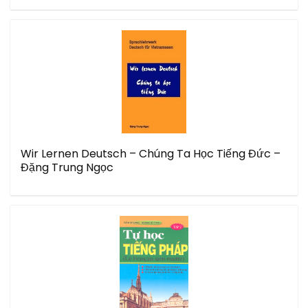
Wir Lernen Deutsch – Chúng Ta Học Tiếng Đức –
Đặng Trung Ngọc