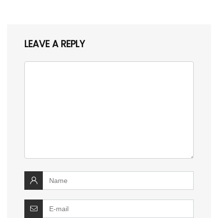
LEAVE A REPLY