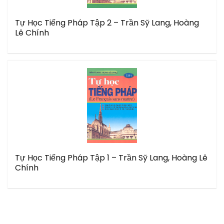
Tự Học Tiếng Pháp Tập 2 – Trần Sỹ Lang, Hoàng
Lê Chính
Tự Học Tiếng Pháp Tập 1 – Trần Sỹ Lang, Hoàng Lê
Chính