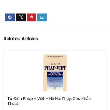
Related Articles
Từ Điển Pháp – Việt – Hồ Hải Thụy, Chu Khắc
Thuật