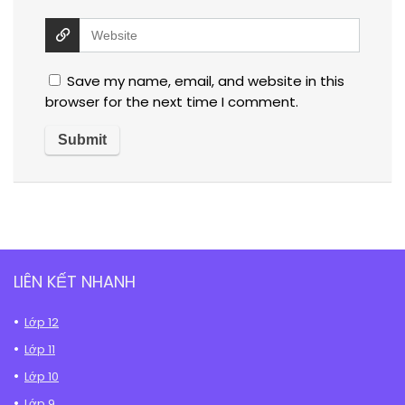
Save my name, email, and website in this
browser for the next time I comment.
LIÊN KẾT NHANH
Lớp 12
Lớp 11
Lớp 10
Lớp 9