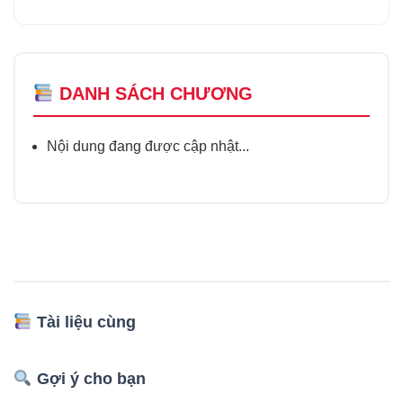
DANH SÁCH CHƯƠNG
Nội dung đang được cập nhật...
Tài liệu cùng
Gợi ý cho bạn