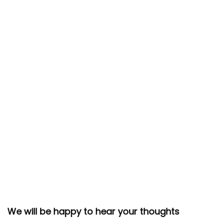
We will be happy to hear your thoughts