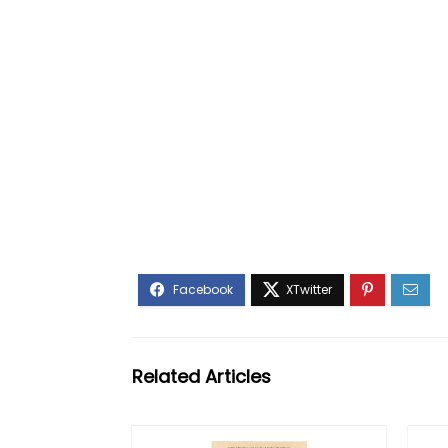
Related Articles