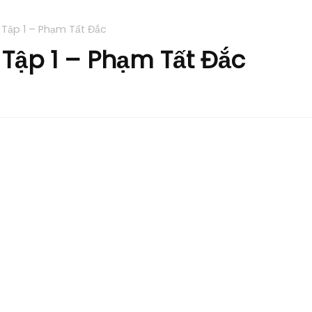
Tập 1 – Phạm Tất Đắc
Tập 1 – Phạm Tất Đắc