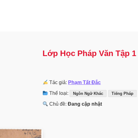
Lớp Học Pháp Văn Tập 1
Tác giả:
Phạm Tất Đắc
Thể loại:
Ngôn Ngữ Khác
Tiếng Pháp
Chủ đề:
Đang cập nhật