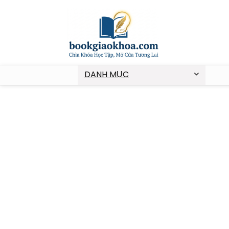
DANH MỤC