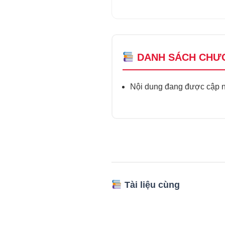
DANH SÁCH CHƯ
Nội dung đang được cập nh
Tài liệu cùng