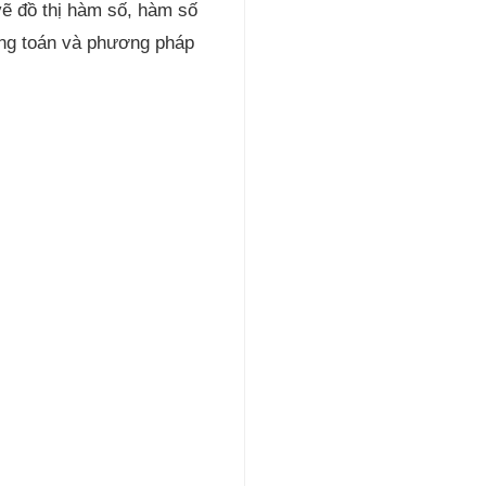
ẽ đồ thị hàm số, hàm số
ạng toán và phương pháp