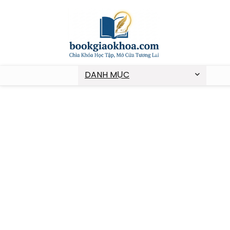
DANH MỤC