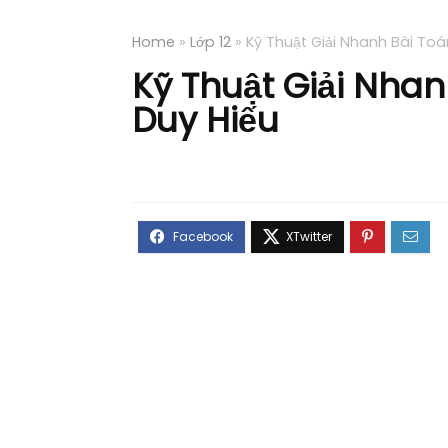
Home
»
Lớp 12
»
Kỹ Thuật Giải Nhanh Bài Toá
Kỹ Thuật Giải Nhan
Duy Hiếu