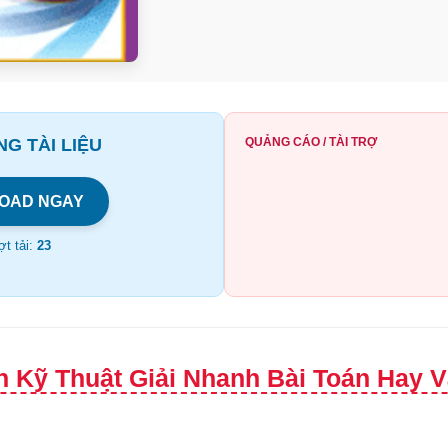
G TÀI LIỆU
QUẢNG CÁO / TÀI TRỢ
OAD NGAY
t tải:
23
 Kỹ Thuật Giải Nhanh Bài Toán Hay V