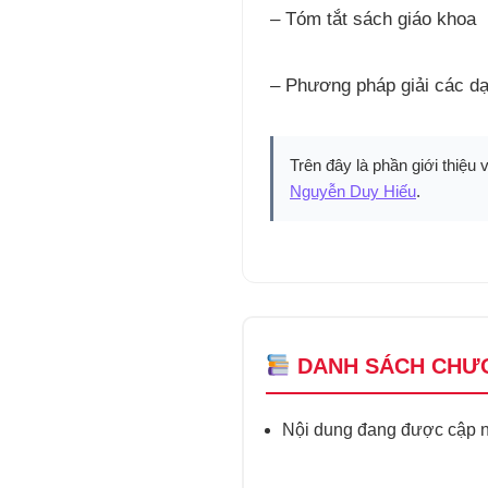
– Tóm tắt sách giáo khoa
– Phương pháp giải các dạ
Trên đây là phần giới thiệu 
Nguyễn Duy Hiếu
.
DANH SÁCH CHƯ
Nội dung đang được cập nh