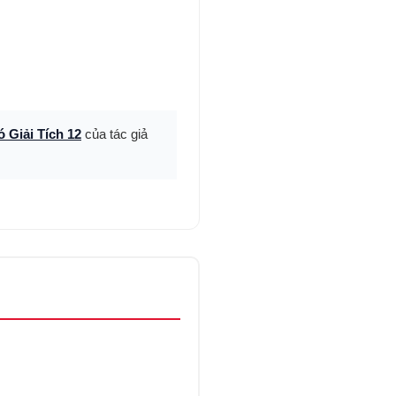
 Giải Tích 12
của tác giả