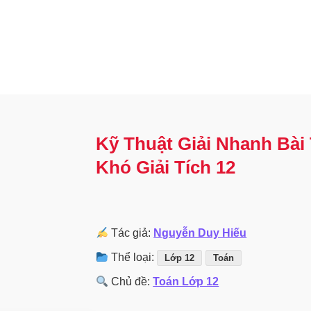
Kỹ Thuật Giải Nhanh Bài
Khó Giải Tích 12
Tác giả:
Nguyễn Duy Hiếu
Thể loại:
Lớp 12
Toán
Chủ đề:
Toán Lớp 12