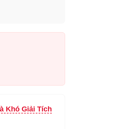
à Khó Giải Tích