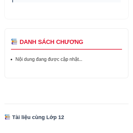
DANH SÁCH CHƯƠNG
Nội dung đang được cập nhật...
Tài liệu cùng Lớp 12