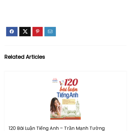
Related Articles
120 Bài Luận Tiếng Anh – Trần Mạnh Tường