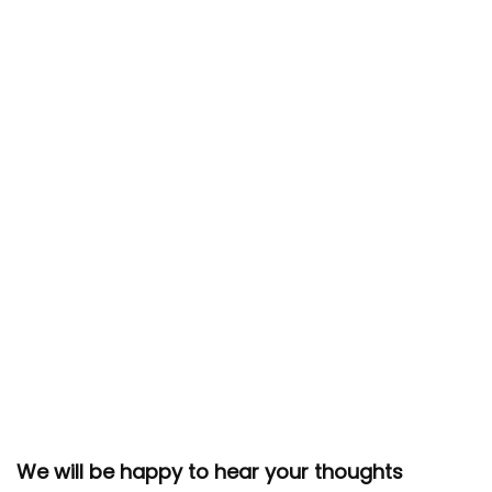
We will be happy to hear your thoughts