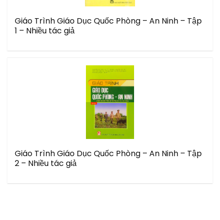
Giáo Trình Giáo Dục Quốc Phòng – An Ninh – Tập
1 – Nhiều tác giả
Giáo Trình Giáo Dục Quốc Phòng – An Ninh – Tập
2 – Nhiều tác giả