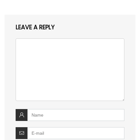
LEAVE A REPLY