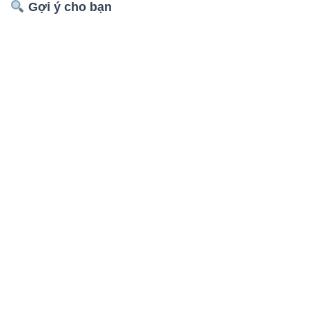
Gợi ý cho bạn