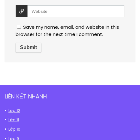
Save my name, email, and website in this
browser for the next time I comment.
LIÊN KẾT NHANH
Lớp 12
Lớp 11
Lớp 10
Lớp 9