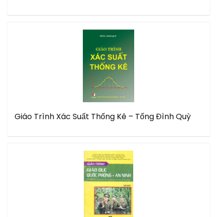
Giáo Trình Xác Suất Thống Kê – Tống Đình Quỳ