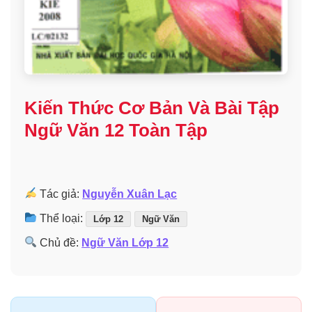
Kiến Thức Cơ Bản Và Bài Tập
Ngữ Văn 12 Toàn Tập
Tác giả:
Nguyễn Xuân Lạc
Thể loại:
Lớp 12
Ngữ Văn
Chủ đề:
Ngữ Văn Lớp 12