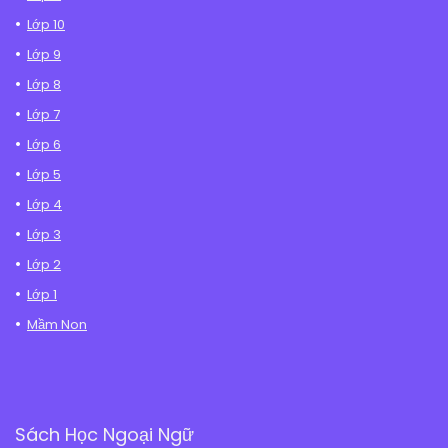
Lớp 10
Lớp 9
Lớp 8
Lớp 7
Lớp 6
Lớp 5
Lớp 4
Lớp 3
Lớp 2
Lớp 1
Mầm Non
Sách Học Ngoại Ngữ