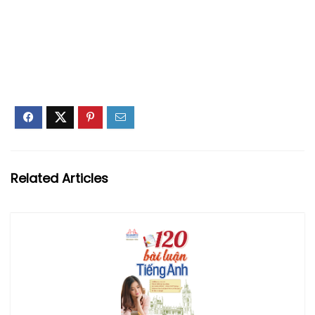
Related Articles