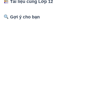
Tài liệu cùng Lớp 12
Gợi ý cho bạn