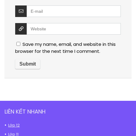
Save my name, email, and website in this
browser for the next time I comment.
LIÊN KẾT NHANH
Lớp 12
Lớp 11