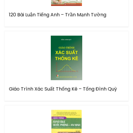
120 Bài Luận Tiếng Anh – Trần Mạnh Tường
Giáo Trình Xác Suất Thống Kê – Tống Đình Quỳ