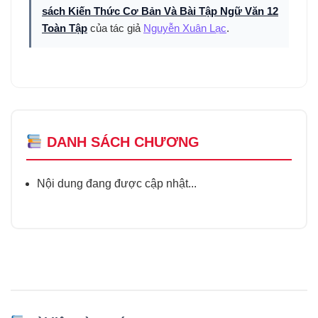
sách Kiến Thức Cơ Bản Và Bài Tập Ngữ Văn 12
Toàn Tập
của tác giả
Nguyễn Xuân Lạc
.
DANH SÁCH CHƯƠNG
Nội dung đang được cập nhật...