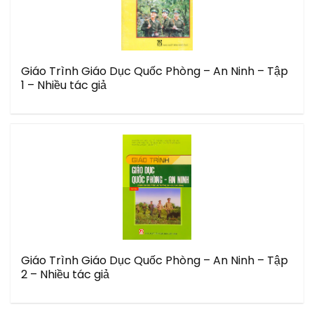
Giáo Trình Giáo Dục Quốc Phòng – An Ninh – Tập
1 – Nhiều tác giả
Giáo Trình Giáo Dục Quốc Phòng – An Ninh – Tập
2 – Nhiều tác giả