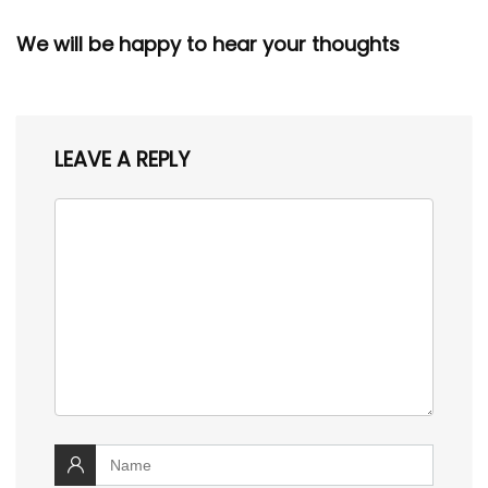
We will be happy to hear your thoughts
LEAVE A REPLY